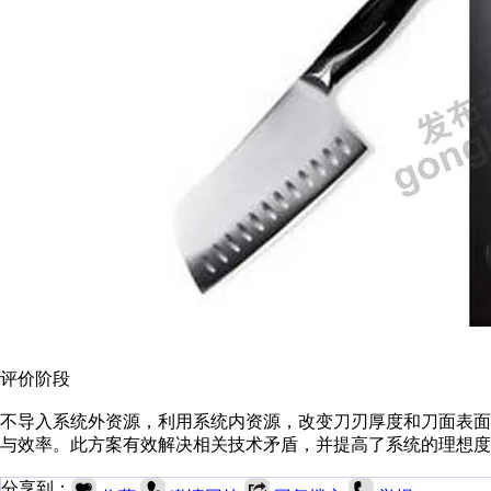
评价阶段
不导入系统外资源，利用系统内资源，改变刀刃厚度和刀面表
与效率。此方案有效解决相关技术矛盾，并提高了系统的理想度
分享到：