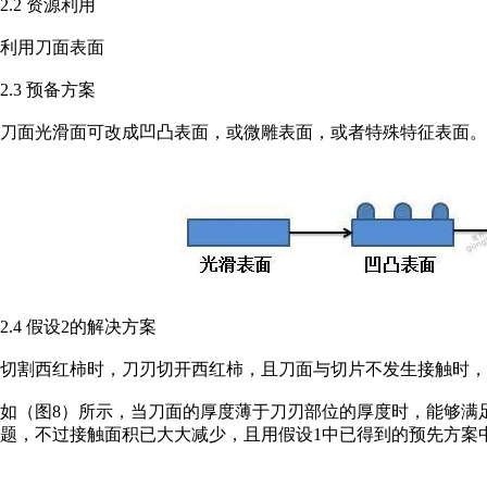
2.2 资源利用
利用刀面表面
2.3 预备方案
刀面光滑面可改成凹凸表面，或微雕表面，或者特殊特征表面。
2.4 假设2的解决方案
切割西红柿时，刀刃切开西红柿，且刀面与切片不发生接触时，
如（图8）所示，当刀面的厚度薄于刀刃部位的厚度时，能够满
题，不过接触面积已大大减少，且用假设1中已得到的预先方案