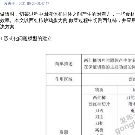
发表于：2021-09-29 09:47:47
做饭时，切菜过程中因液体和固体之间产生的附着力，一些食
效率。本文以西红柿炒鸡蛋为例,做菜过程中切割西红柿，并应用
决方案。
1 形式化问题模型的建立