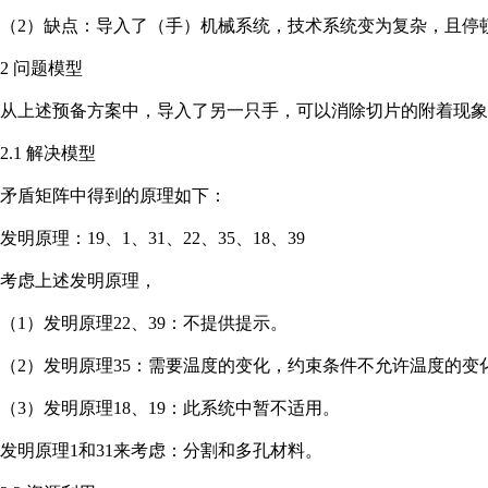
（2）缺点：导入了（手）机械系统，技术系统变为复杂，且停
2 问题模型
从上述预备方案中，导入了另一只手，可以消除切片的附着现象
2.1 解决模型
矛盾矩阵中得到的原理如下：
发明原理：19、1、31、22、35、18、39
考虑上述发明原理，
（1）发明原理22、39：不提供提示。
（2）发明原理35：需要温度的变化，约束条件不允许温度的变
（3）发明原理18、19：此系统中暂不适用。
发明原理1和31来考虑：分割和多孔材料。