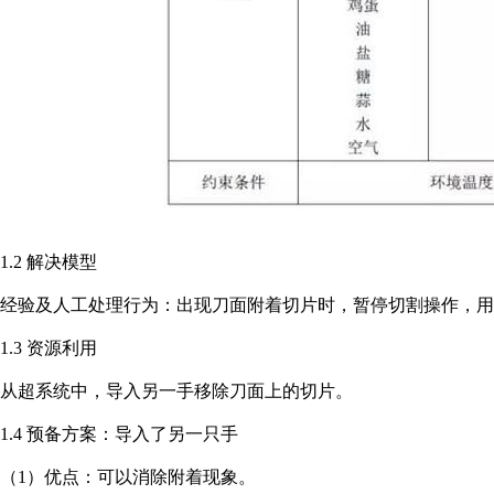
1.2 解决模型
经验及人工处理行为：出现刀面附着切片时，暂停切割操作，用
1.3 资源利用
从超系统中，导入另一手移除刀面上的切片。
1.4 预备方案：导入了另一只手
（1）优点：可以消除附着现象。