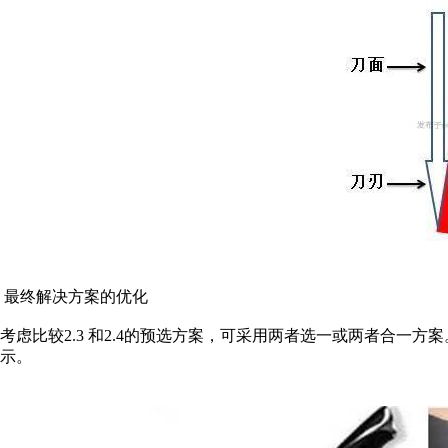
最终解决方案的优化
考虑比较2.3 和2.4的预选方案，可采用两者选一或两者合一
示。