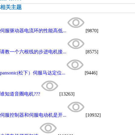
相关主题
伺服驱动器电流环的性能高低...
[9870]
请教一个六根线的步进电机接...
[8575]
pansonic(松下）伺服马达定位...
[9446]
谁知道音圈电机???
[13263]
伺服控制器和伺服电动机是开...
[10932]