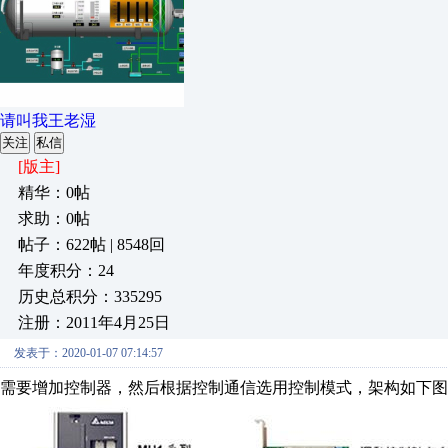
请叫我王老湿
关注
私信
[版主]
精华：0帖
求助：0帖
帖子：622帖 | 8548回
年度积分：24
历史总积分：335295
注册：2011年4月25日
发表于：2020-01-07 07:14:57
需要增加控制器，然后根据控制通信选用控制模式，架构如下图