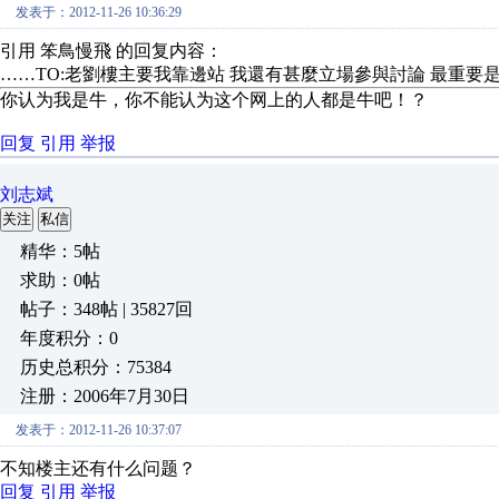
发表于：2012-11-26 10:36:29
引用 笨鳥慢飛 的回复内容：
……TO:老劉樓主要我靠邊站 我還有甚麼立場參與討論 最重要
你认为我是牛，你不能认为这个网上的人都是牛吧！？
回复
引用
举报
刘志斌
关注
私信
精华：5帖
求助：0帖
帖子：348帖 | 35827回
年度积分：0
历史总积分：75384
注册：2006年7月30日
发表于：2012-11-26 10:37:07
不知楼主还有什么问题？
回复
引用
举报