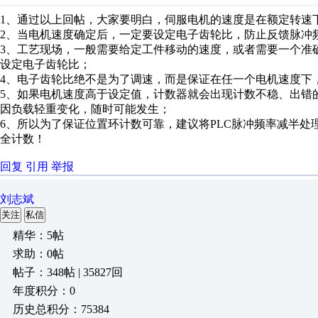
1、通过以上回帖，大家要明白，伺服电机的速度是在额定转速
2、当电机速度确定后，一定要设定电子齿轮比，防止反馈脉冲
3、工艺现场，一般需要给定工件移动的速度，或者需要一个准确整小
设定电子齿轮比；
4、电子齿轮比绝不是为了调速，而是保证在任一个电机速度下
5、如果电机速度高于设定值，计数器就会出现计数不稳、出错
因负载轻重变化，随时可能发生；
6、所以为了保证位置环计数可靠，建议将PLC脉冲频率减半处
全计数！
回复
引用
举报
刘志斌
关注
私信
精华：5帖
求助：0帖
帖子：348帖 | 35827回
年度积分：0
历史总积分：75384