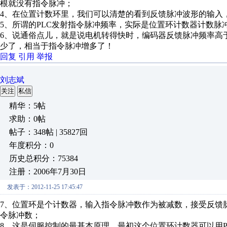
根就没有指令脉冲；
4、在位置计数环里，我们可以清楚的看到反馈脉冲波形的输入
5、所谓的PLC发射指令脉冲频率，实际是位置环计数器计数脉
6、说通俗点儿，就是说电机转得快时，编码器反馈脉冲频率高
少了，相当于指令脉冲增多了！
回复
引用
举报
刘志斌
关注
私信
精华：5帖
求助：0帖
帖子：348帖 | 35827回
年度积分：0
历史总积分：75384
注册：2006年7月30日
发表于：2012-11-25 17:45:47
7、位置环是个计数器，输入指令脉冲数作为被减数，接受反馈
令脉冲数；
8、这是伺服控制的最基本原理，最初这个位置环计数器可以用P