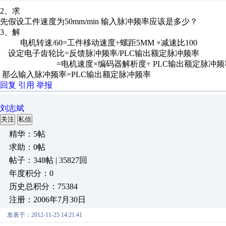
2、求
先假设工件速度为50mm/min 输入脉冲频率应该是多少？
3、解
电机转速/60=工件移动速度÷螺距5MM ×减速比100
设定电子齿轮比=反馈脉冲频率/PLC输出额定脉冲频率
=电机速度×编码器解析度÷ PLC输出额定脉冲频
那么输入脉冲频率=PLC输出额定脉冲频率
回复
引用
举报
刘志斌
关注
私信
精华：5帖
求助：0帖
帖子：348帖 | 35827回
年度积分：0
历史总积分：75384
注册：2006年7月30日
发表于：2012-11-25 14:21:41