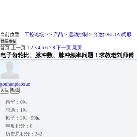
当前位置：
工控论坛
> >
产品
>
运动控制
>
台达(DELTA)伺服
我要发帖
首页
上一页
1
2
3
4
5
6
7
8
下一页
尾页
电子齿轮比、脉冲数、脉冲频率问题！求教老刘师傅
gouhunpiaoxue
关注
私信
精华：0帖
求助：1帖
帖子：3帖 | 99回
年度积分：0
历史总积分：242