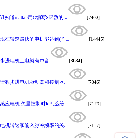
谁知道matlab用C编写S函数的...
[7402]
现在转速最快的电机能达到(？...
[14445]
步进电机上电就有声音
[8084]
请教步进电机驱动器和控制器...
[7846]
感应电机 矢量控制时Id怎么给...
[7179]
电机转速和输入脉冲频率的关...
[7117]