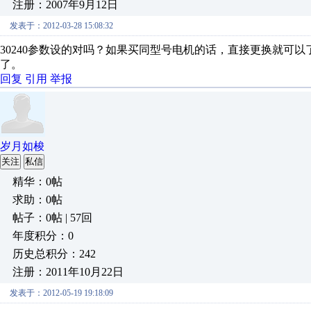
注册：2007年9月12日
发表于：2012-03-28 15:08:32
30240参数设的对吗？如果买同型号电机的话，直接更换就可
了。
回复
引用
举报
岁月如梭
关注
私信
精华：0帖
求助：0帖
帖子：0帖 | 57回
年度积分：0
历史总积分：242
注册：2011年10月22日
发表于：2012-05-19 19:18:09