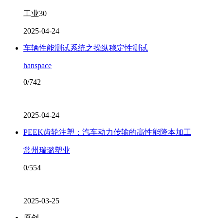
工业30
2025-04-24
车辆性能测试系统之操纵稳定性测试
hanspace
0/742
2025-04-24
PEEK齿轮注塑：汽车动力传输的高性能降本加工
常州瑞璐塑业
0/554
2025-03-25
原创