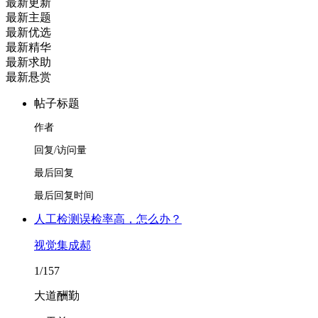
最新更新
最新主题
最新优选
最新精华
最新求助
最新悬赏
帖子标题
作者
回复/访问量
最后回复
最后回复时间
人工检测误检率高，怎么办？
视觉集成郝
1/157
大道酬勤