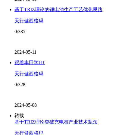
基于TRIZ理论的锂电池生产工艺优化思路
天行健西格玛
0/385
2024-05-11
跟着丰田学JIT
天行健西格玛
0/328
2024-05-08
转载
基于TRIZ理论突破充电桩产业技术瓶颈
天行健西格玛