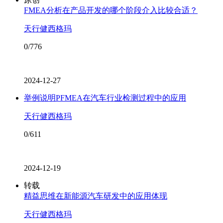
FMEA分析在产品开发的哪个阶段介入比较合适？
天行健西格玛
0/776
2024-12-27
举例说明PFMEA在汽车行业检测过程中的应用
天行健西格玛
0/611
2024-12-19
转载
精益思维在新能源汽车研发中的应用体现
天行健西格玛