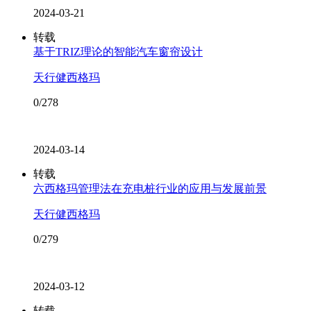
2024-03-21
转载
基于TRIZ理论的智能汽车窗帘设计
天行健西格玛
0/278
2024-03-14
转载
六西格玛管理法在充电桩行业的应用与发展前景
天行健西格玛
0/279
2024-03-12
转载