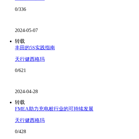
0/336
2024-05-07
转载
丰田的5S实践指南
天行健西格玛
0/621
2024-04-28
转载
FMEA助力充电桩行业的可持续发展
天行健西格玛
0/428