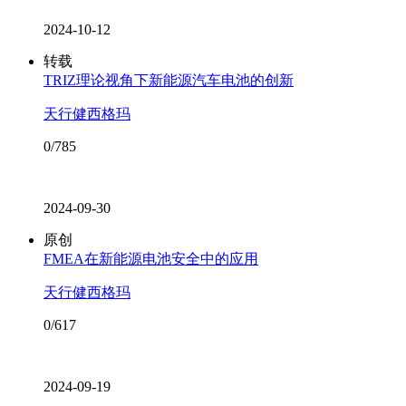
2024-10-12
转载
TRIZ理论视角下新能源汽车电池的创新
天行健西格玛
0/785
2024-09-30
原创
FMEA在新能源电池安全中的应用
天行健西格玛
0/617
2024-09-19