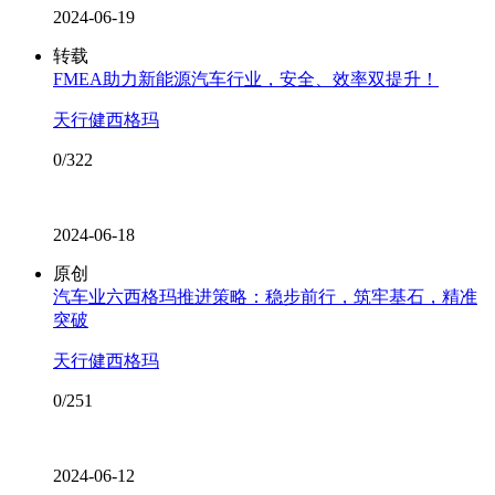
2024-06-19
转载
FMEA助力新能源汽车行业，安全、效率双提升！
天行健西格玛
0/322
2024-06-18
原创
汽车业六西格玛推进策略：稳步前行，筑牢基石，精准
突破
天行健西格玛
0/251
2024-06-12