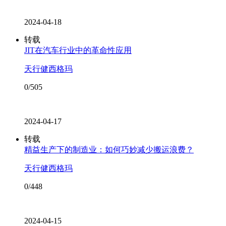
2024-04-18
转载
JIT在汽车行业中的革命性应用
天行健西格玛
0/505
2024-04-17
转载
精益生产下的制造业：如何巧妙减少搬运浪费？
天行健西格玛
0/448
2024-04-15