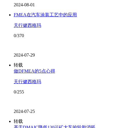
2024-08-01
FMEA在汽车涂装工艺中的应用
天行健西格玛
0/370
2024-07-29
转载
做DFMEA的5点心得
天行健西格玛
0/255
2024-07-25
转载
基于DMAIC降低130运矿大车的轮胎消耗