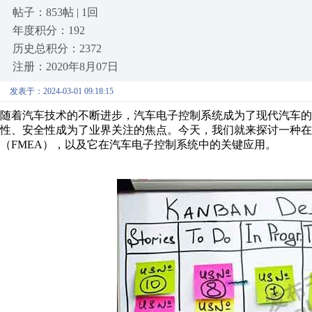
帖子：853帖 | 1回
年度积分：192
历史总积分：2372
注册：2020年8月07日
发表于：2024-03-01 09:18:15
随着汽车技术的不断进步，汽车电子控制系统成为了现代汽车的
性、安全性成为了业界关注的焦点。今天，我们就来探讨一种在
（FMEA），以及它在汽车电子控制系统中的关键应用。