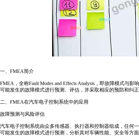
一、FMEA简介
FMEA，全称Fault Modes and Effects Analysi
可能发生的故障模式进行预测、评估，并采取相应的预防和纠正
二、FMEA在汽车电子控制系统中的应用
故障预测与风险评估
汽车电子控制系统由众多传感器、执行器和控制器组成，任何一
可能发生的故障模式进行预测，分析其对车辆性能、安全等方