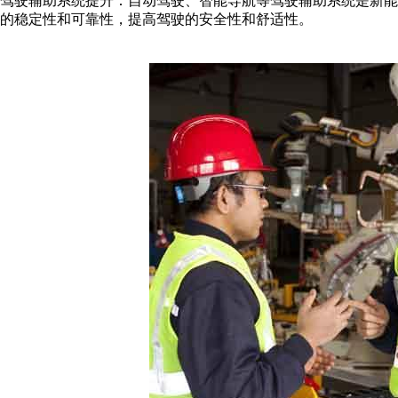
驾驶辅助系统提升：自动驾驶、智能导航等驾驶辅助系统是新能
的稳定性和可靠性，提高驾驶的安全性和舒适性。