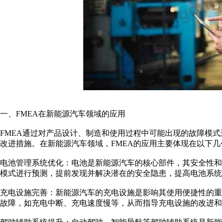
一、FMEA在新能源汽车领域的应用
FMEA通过对产品设计、制造和使用过程中可能出现的故障模
改进措施。在新能源汽车领域，FMEA的应用主要体现在以下几
电池管理系统优化：电池是新能源汽车的核心部件，其安全性和
模式进行预测，提前发现并解决潜在的安全隐患，提高电池系统
充电设施完善：新能源汽车的充电设施是影响其使用便捷性的重
故障，如充电中断、充电速度慢等，从而指导充电设施的改进和