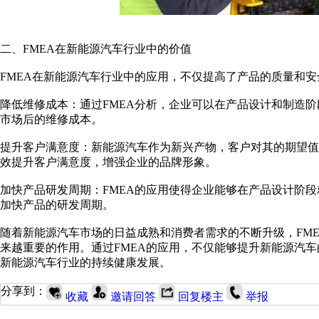
二、FMEA在新能源汽车行业中的价值
FMEA在新能源汽车行业中的应用，不仅提高了产品的质量和
降低维修成本：通过FMEA分析，企业可以在产品设计和制造
市场后的维修成本。
提升客户满意度：新能源汽车作为新兴产物，客户对其的期望值
效提升客户满意度，增强企业的品牌形象。
加快产品研发周期：FMEA的应用使得企业能够在产品设计阶
加快产品的研发周期。
随着新能源汽车市场的日益成熟和消费者需求的不断升级，FM
来越重要的作用。通过FMEA的应用，不仅能够提升新能源汽
新能源汽车行业的持续健康发展。
分享到：
收藏
邀请回答
回复楼主
举报