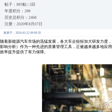
帖子：885帖 | 1回
年度积分：288
历史总积分：2468
注册：2020年8月07日
发表于：2024-03-22 09:09:20
随着新能源汽车市场的迅猛发展，各大车企纷纷加大研发力度，
影响分析）作为一种先进的质量管理工具，正被越来越多地应
效率提升提供了有力保障。