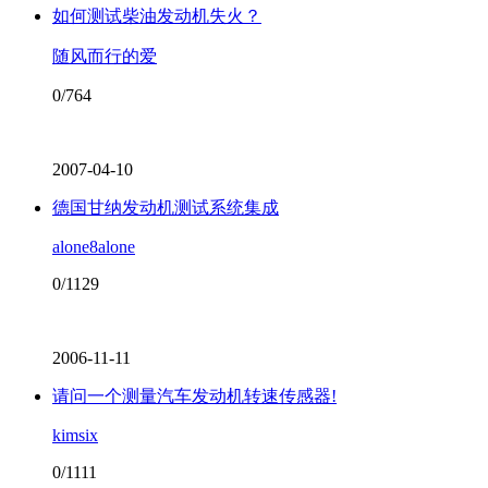
如何测试柴油发动机失火？
随风而行的爱
0/764
2007-04-10
德国甘纳发动机测试系统集成
alone8alone
0/1129
2006-11-11
请问一个测量汽车发动机转速传感器!
kimsix
0/1111