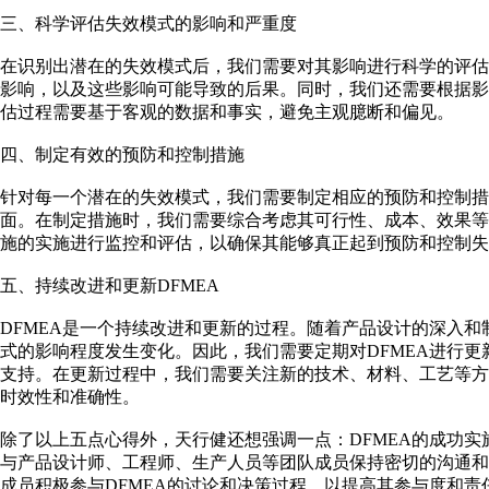
三、科学评估失效模式的影响和严重度
在识别出潜在的失效模式后，我们需要对其影响进行科学的评
影响，以及这些影响可能导致的后果。同时，我们还需要根据
估过程需要基于客观的数据和事实，避免主观臆断和偏见。
四、制定有效的预防和控制措施
针对每一个潜在的失效模式，我们需要制定相应的预防和控制措
面。在制定措施时，我们需要综合考虑其可行性、成本、效果
施的实施进行监控和评估，以确保其能够真正起到预防和控制失
五、持续改进和更新DFMEA
DFMEA是一个持续改进和更新的过程。随着产品设计的深入
式的影响程度发生变化。因此，我们需要定期对DFMEA进行
支持。在更新过程中，我们需要关注新的技术、材料、工艺等方
时效性和准确性。
除了以上五点心得外，天行健还想强调一点：DFMEA的成功实
与产品设计师、工程师、生产人员等团队成员保持密切的沟通
成员积极参与DFMEA的讨论和决策过程，以提高其参与度和责