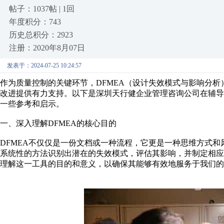
帖子：1037帖 | 1回
年度积分：743
历史总积分：2923
注册：2020年8月07日
发表于：2024-07-25 10:24:57
作为质量控制的关键环节，DFMEA（设计失效模式与影响分
改进提供有力支持。以下是深圳天行健企业管理咨询公司在辅导
一些参考和启示。
一、深入理解DFMEA的核心目的
DFMEA不仅仅是一份文档或一种流程，它更是一种思维方式
系统性的方法识别出潜在的失效模式，评估其影响，并制定相应
理解这一工具的目的和意义，以确保其能够有效地服务于我们的