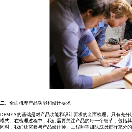
二、全面梳理产品功能和设计要求
DFMEA的基础是对产品功能和设计要求的全面梳理。只有充
模式。在梳理过程中，我们需要关注产品的每一个细节，包括
同时，我们还需要与产品设计师、工程师等团队成员进行充分的