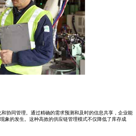
明化和协同管理。通过精确的需求预测和及时的信息共享，企业能
现象的发生。这种高效的供应链管理模式不仅降低了库存成