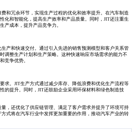
的浪费和冗余环节，实现生产过程的优化和效率提升。在汽车制造
性化和智能化，提高生产效率和产品质量。同时，JIT还注重生
生产成本，提升产品竞争力。
制化生产和快速交付。通过引入先进的销售预测模型和客户关系管
及时调整生产计划和生产策略。这种快速响应市场需求的能力不
和竞争优势。
要求。JIT生产方式通过减少库存、降低浪费和优化生产流程等
性的提升。同时，JIT还鼓励企业采用环保材料和绿色制造技
品质量，还优化了供应链管理、满足了客户需求并提升了环境可持
生产方式将在汽车行业中发挥更加重要的作用，推动汽车产业的转