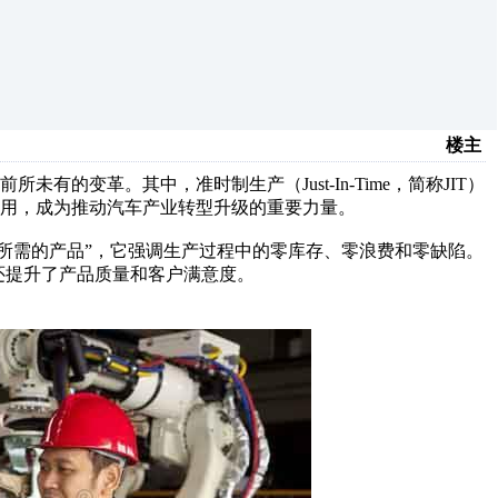
楼主
的变革。其中，准时制生产（Just-In-Time，简称JIT）
用，成为推动汽车产业转型升级的重要力量。
产所需的产品”，它强调生产过程中的零库存、零浪费和零缺陷。
还提升了产品质量和客户满意度。