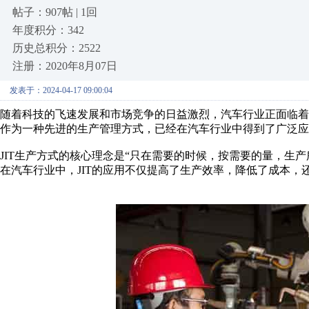
帖子：907帖 | 1回
年度积分：342
历史总积分：2522
注册：2020年8月07日
发表于：2024-04-17 09:00:04
随着科技的飞速发展和市场竞争的日益激烈，汽车行业正面临着前所未有
作为一种先进的生产管理方式，已经在汽车行业中得到了广泛应
JIT生产方式的核心理念是“只在需要的时候，按需要的量，生
在汽车行业中，JIT的应用不仅提高了生产效率，降低了成本，