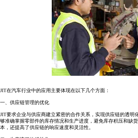
JIT在汽车行业中的应用主要体现在以下几个方面：
一、供应链管理的优化
JIT要求企业与供应商建立紧密的合作关系，实现供应链的透
够准确掌握零部件的库存情况和生产进度，避免库存积压和缺货
本，还提高了供应链的响应速度和灵活性。