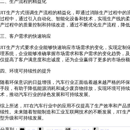
二、生产流程的精益化
JIT生产方式强调生产流程的精益化，即通过消除生产过程中
过程中，通过引入自动化、智能化设备和技术，实现生产线的柔
产过程中的质量控制和持续改进，通过不断优化生产流程，降低
三、客户需求的快速响应
JIT生产方式要求企业能够快速响应市场需求的变化，实现定
理系统，企业能够准确掌握市场需求和客户需求的变化趋势，
仅提高了客户满意度和忠诚度，还为企业赢得了更多的市场份额
四、环境可持续性的提升
随着环保意识的日益增强，汽车行业正面临着越来越严格的环保
手段，有助于降低能源消耗和减少废弃物排放，实现环境可持续
术，推动汽车行业的绿色发展和可持续发展。
综上所述，JIT在汽车行业中的应用不仅提高了生产效率和产
续性。未来随着智能制造和工业互联网技术的不断发展，JIT
型升级和可持续发展。
分享到：