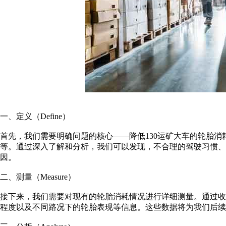
一、定义（Define）
首先，我们需要明确问题的核心——降低130运矿大车的轮胎
等。通过深入了解和分析，我们可以发现，不合理的驾驶习惯、
因。
二、测量（Measure）
接下来，我们需要对现有的轮胎消耗情况进行详细测量。通过
程度以及不同路况下的轮胎表现等信息。这些数据将为我们后续