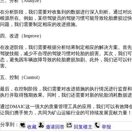
三、分析（Analyze）
在分析阶段，我们需要对收集到的数据进行深入剖析。通过对
根源所在。例如，某些驾驶员的驾驶习惯可能导致轮胎磨损过
问题，我们需要制定相应的改进措施。
四、改进（Improve）
在改进阶段，我们需要根据分析结果制定相应的解决方案。首
驾驶技能，减少不合理的驾驶习惯对轮胎的损害。其次，我们可
态，避免因车辆故障导致的轮胎磨损加剧。此外，我们还可以针
害。
五、控制（Control）
最后，在控制阶段，我们需要对改进措施的执行情况进行监督
执行并取得预期效果。同时，我们还需要对新的轮胎消耗数据进
通过DMAIC这一强大的质量管理工具的应用，我们可以有效降
让我们携手努力，共同为矿山运输行业的可持续发展贡献力量！
分享到：
收藏
邀请回答
回复楼主
举报