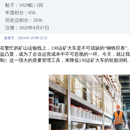
帖子：1029帖 | 1回
年度积分：656
历史总积分：2836
注册：2020年8月07日
发表于：2024-07-19 09:15:52
在繁忙的矿山运输线上，130运矿大车是不可或缺的“钢铁巨兽
益凸显，成为了企业运营成本中不可忽视的一环。今天，就让我
制）这一强大的质量管理工具，来降低130运矿大车的轮胎消耗