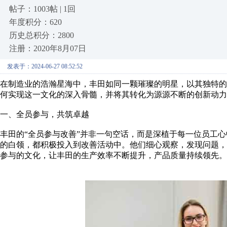
帖子：1003帖 | 1回
年度积分：620
历史总积分：2800
注册：2020年8月07日
发表于：2024-06-27 08:52:52
在制造业的浩瀚星海中，丰田如同一颗璀璨的明星，以其独特的
何实现这一文化的深入骨髓，并将其转化为源源不断的创新动力
一、全员参与，共筑卓越
丰田的“全员参与改善”并非一句空话，而是深植于每一位员工
的白领，都积极投入到改善活动中。他们细心观察，发现问题
参与的文化，让丰田的生产效率不断提升，产品质量持续领先。