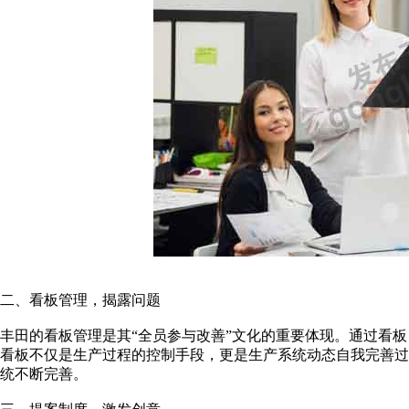
二、看板管理，揭露问题
丰田的看板管理是其“全员参与改善”文化的重要体现。通过看
看板不仅是生产过程的控制手段，更是生产系统动态自我完善
统不断完善。