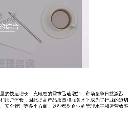
有量的快速增长，充电桩的需求迅速增加，市场竞争日益激烈。
率和用户体验，因此提高产品质量和服务水平成为了行业的迫切
制、安全管理等多个方面，这些都对企业的管理水平和运营效率