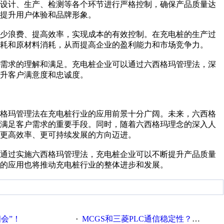
的设计、生产、检测等各个环节进行严格控制，确保产品质量达
提升用户体验和品牌形象。
减少浪费、提高效率，实现成本的有效控制。在充电桩的生产过
耗和原材料消耗，从而提高企业的盈利能力和市场竞争力。
户需求的理解和满足。充电桩企业可以通过六西格玛管理法，深
升客户满意度和忠诚度。
西格玛管理法在充电桩行业的应用前景十分广阔。未来，六西格
、满足客户需求的重要手段。同时，随着六西格玛理念的深入人
更高效率、更可持续发展的方向迈进。
。通过实施六西格玛管理法，充电桩企业可以不断提升产品质量
的应用也将推动充电桩行业的整体进步和发展。
相会”！
MCGS和三菱PLC通信稳定性？？？
·