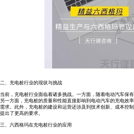
二、充电桩行业的现状与挑战
当前，充电桩行业面临着诸多挑战。一方面，随着电动汽车保
另一方面，充电桩的质量和性能直接影响到电动汽车的充电效
需求。此外，充电桩的建设和运营还涉及到技术创新、成本控
提出了更高的要求。
三、六西格玛在充电桩行业的应用