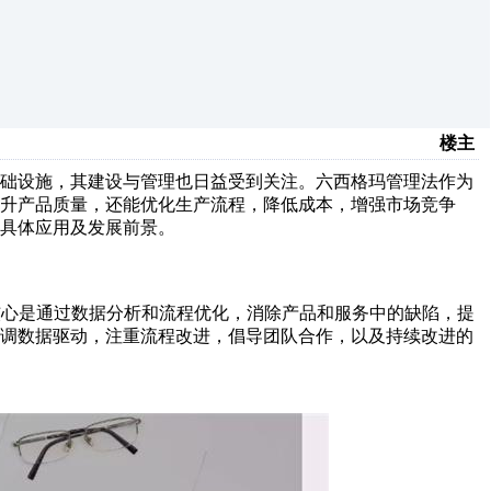
楼主
基础设施，其建设与管理也日益受到关注。六西格玛管理法作为
升产品质量，还能优化生产流程，降低成本，增强市场竞争
具体应用及发展前景。
，其核心是通过数据分析和流程优化，消除产品和服务中的缺陷，提
强调数据驱动，注重流程改进，倡导团队合作，以及持续改进的