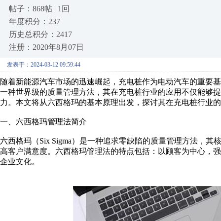
帖子：868帖 | 1回
年度积分：237
历史总积分：2417
注册：2020年8月07日
发表于：2024-03-12 09:59:44
随着新能源汽车市场的迅速崛起，充电桩作为电动汽车的重要
一种世界级的质量管理方法，其在充电桩行业的应用不仅能够提
力。本文将从六西格玛的基本原理出发，探讨其在充电桩行业的
一、六西格玛管理法简介
六西格玛（Six Sigma）是一种追求零缺陷的质量管理方法
高客户满意度。六西格玛管理法的特点包括：以顾客为中心，
企业文化。