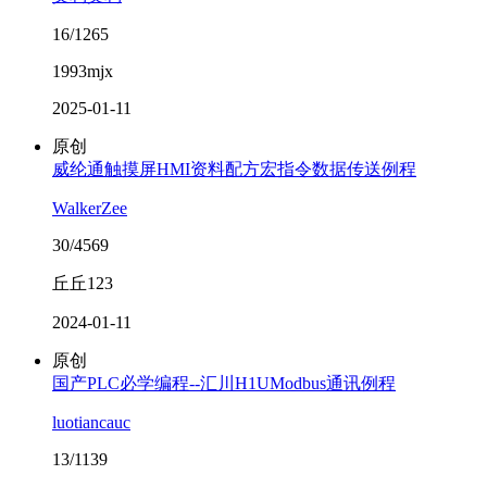
16/1265
1993mjx
2025-01-11
原创
威纶通触摸屏HMI资料配方宏指令数据传送例程
WalkerZee
30/4569
丘丘123
2024-01-11
原创
国产PLC必学编程--汇川H1UModbus通讯例程
luotiancauc
13/1139