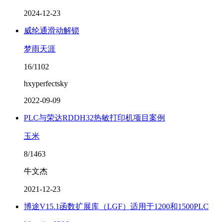
2024-12-23
威纶通滑动解锁
梦雨天涯
16/1102
hxyperfectsky
2022-09-09
PLC与荣达RDDH32热敏打印机项目案例
玉米
8/1463
牛文杰
2021-12-23
博途V15.1函数扩展库（LGF）适用于1200和1500PLC