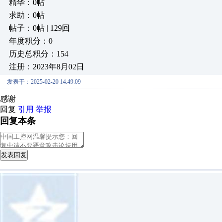
精华：0帖
求助：0帖
帖子：0帖 | 129回
年度积分：0
历史总积分：154
注册：2023年8月02日
发表于：2025-02-20 14:49:09
感谢
回复
引用
举报
回复本条
发表回复