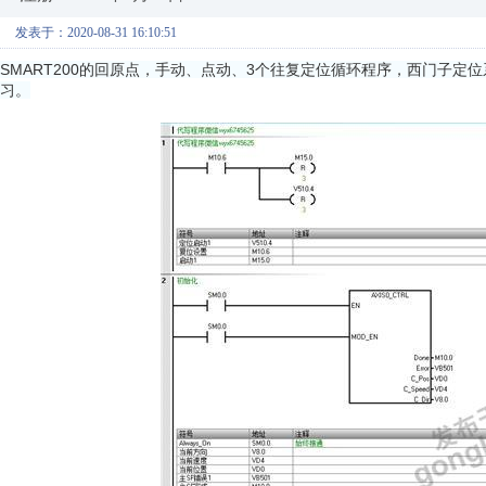
发表于：2020-08-31 16:10:51
SMART200的回原点，手动、点动、3个往复定位循环程序，西门子
习。