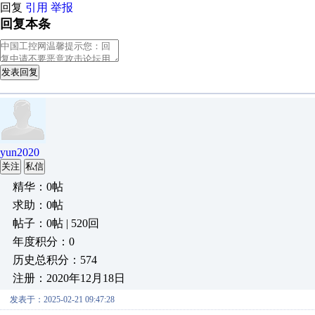
回复
引用
举报
回复本条
发表回复
yun2020
关注
私信
精华：0帖
求助：0帖
帖子：0帖 | 520回
年度积分：0
历史总积分：574
注册：2020年12月18日
发表于：2025-02-21 09:47:28