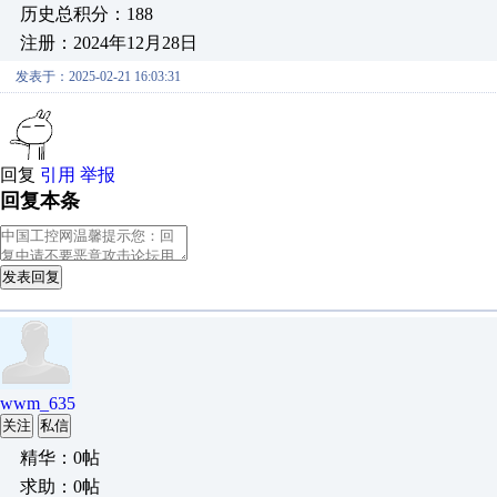
历史总积分：188
注册：2024年12月28日
发表于：2025-02-21 16:03:31
回复
引用
举报
回复本条
发表回复
wwm_635
关注
私信
精华：0帖
求助：0帖