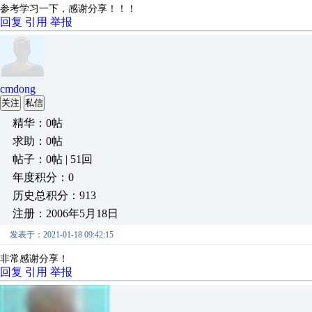
参考学习一下，感谢分享！！！
回复
引用
举报
cmdong
关注
私信
精华：0帖
求助：0帖
帖子：0帖 | 51回
年度积分：0
历史总积分：913
注册：2006年5月18日
发表于：2021-01-18 09:42:15
非常感谢分享！
回复
引用
举报