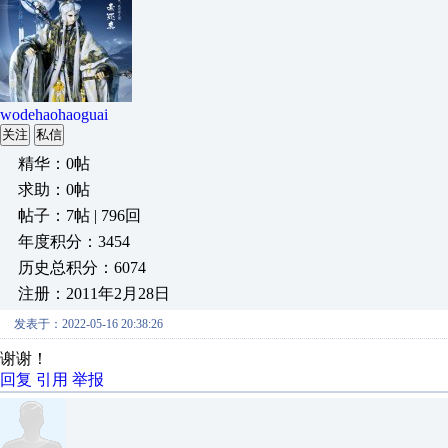
wodehaohaoguai
关注
私信
精华：0帖
求助：0帖
帖子：7帖 | 796回
年度积分：3454
历史总积分：6074
注册：2011年2月28日
发表于：2022-05-16 20:38:26
谢谢！
回复
引用
举报