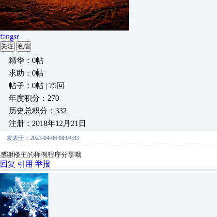
fangsr
关注
私信
精华：0帖
求助：0帖
帖子：0帖 | 75回
年度积分：270
历史总积分：332
注册：2018年12月21日
发表于：2023-04-06 09:04:33
感谢楼主的样例程序分享哦
回复
引用
举报