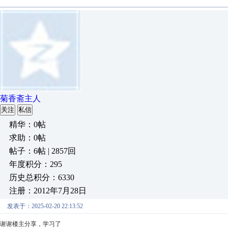
菊香斋主人
关注
私信
精华：0帖
求助：0帖
帖子：6帖 | 2857回
年度积分：295
历史总积分：6330
注册：2012年7月28日
发表于：2025-02-20 22:13:52
谢谢楼主分享，学习了