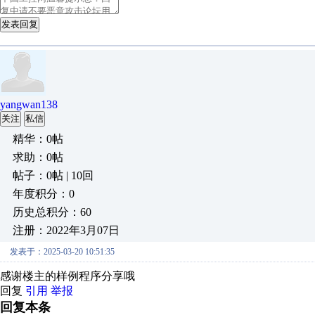
发表回复
yangwan138
关注
私信
精华：0帖
求助：0帖
帖子：0帖 | 10回
年度积分：0
历史总积分：60
注册：2022年3月07日
发表于：2025-03-20 10:51:35
感谢楼主的样例程序分享哦
回复
引用
举报
回复本条