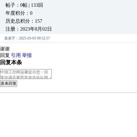
帖子：0帖 | 133回
年度积分：0
历史总积分：157
注册：2023年8月02日
发表于：2025-03-05 09:52:57
谢谢
回复
引用
举报
回复本条
发表回复