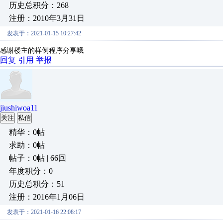
历史总积分：268
注册：2010年3月31日
发表于：2021-01-15 10:27:42
感谢楼主的样例程序分享哦
回复
引用
举报
jiushiwoa11
关注
私信
精华：0帖
求助：0帖
帖子：0帖 | 66回
年度积分：0
历史总积分：51
注册：2016年1月06日
发表于：2021-01-16 22:08:17