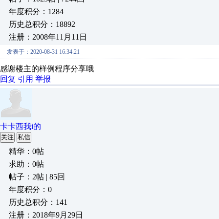
年度积分：1284
历史总积分：18892
注册：2008年11月11日
发表于：2020-08-31 16:34:21
感谢楼主的样例程序分享哦
回复
引用
举报
卡卡西我i的
关注
私信
精华：0帖
求助：0帖
帖子：2帖 | 85回
年度积分：0
历史总积分：141
注册：2018年9月29日