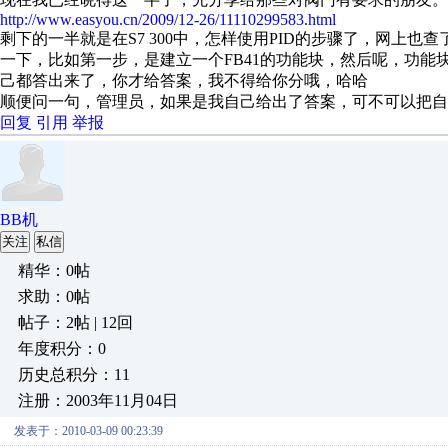
http://www.easyou.cn/2009/12-26/11110299583.html
剩下的一半就是在S7 300中，怎样使用PID的步骤了，网上
一下，比如第一步，是建立一个FB41的功能块，然后呢，功
己都答出来了，你才给答案，我不得给你分哦，哈哈
顺便问一句，管理员，如果是我自己给出了答案，可不可以把自
回复
引用
举报
BB机
关注
私信
精华：0帖
求助：0帖
帖子：2帖 | 12回
年度积分：0
历史总积分：11
注册：2003年11月04日
发表于：2010-03-09 00:23:39