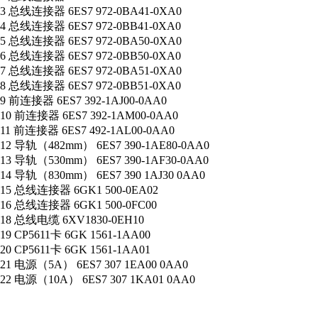
3 总线连接器 6ES7 972-0BA41-0XA0
4 总线连接器 6ES7 972-0BB41-0XA0
5 总线连接器 6ES7 972-0BA50-0XA0
6 总线连接器 6ES7 972-0BB50-0XA0
7 总线连接器 6ES7 972-0BA51-0XA0
8 总线连接器 6ES7 972-0BB51-0XA0
9 前连接器 6ES7 392-1AJ00-0AA0
10 前连接器 6ES7 392-1AM00-0AA0
11 前连接器 6ES7 492-1AL00-0AA0
12 导轨（482mm） 6ES7 390-1AE80-0AA0
13 导轨（530mm） 6ES7 390-1AF30-0AA0
14 导轨（830mm） 6ES7 390 1AJ30 0AA0
15 总线连接器 6GK1 500-0EA02
16 总线连接器 6GK1 500-0FC00
18 总线电缆 6XV1830-0EH10
19 CP5611卡 6GK 1561-1AA00
20 CP5611卡 6GK 1561-1AA01
21 电源（5A） 6ES7 307 1EA00 0AA0
22 电源（10A） 6ES7 307 1KA01 0AA0