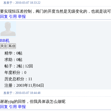
发表于：2010-03-07 18:33:22
要实现恒压差控制，阀门的开度当然是无级变化的，也就是说可
回复
引用
举报
BB机
关注
私信
精华：0帖
求助：0帖
帖子：2帖 | 12回
年度积分：0
历史总积分：11
注册：2003年11月04日
发表于：2010-03-07 18:44:48
谢谢yjig的回答，但我具体该怎么做呢
回复
引用
举报