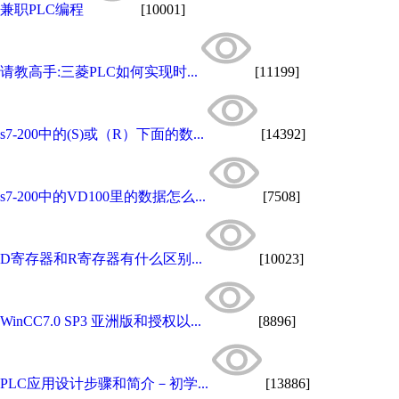
兼职PLC编程
[10001]
请教高手:三菱PLC如何实现时...
[11199]
s7-200中的(S)或（R）下面的数...
[14392]
s7-200中的VD100里的数据怎么...
[7508]
D寄存器和R寄存器有什么区别...
[10023]
WinCC7.0 SP3 亚洲版和授权以...
[8896]
PLC应用设计步骤和简介－初学...
[13886]