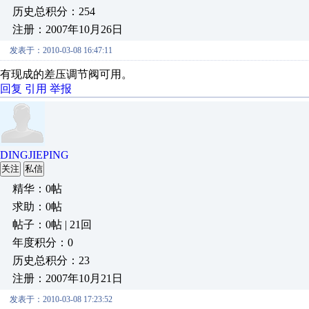
历史总积分：254
注册：2007年10月26日
发表于：2010-03-08 16:47:11
有现成的差压调节阀可用。
回复
引用
举报
DINGJIEPING
关注
私信
精华：0帖
求助：0帖
帖子：0帖 | 21回
年度积分：0
历史总积分：23
注册：2007年10月21日
发表于：2010-03-08 17:23:52