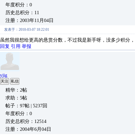
年度积分：0
历史总积分：11
注册：2003年11月04日
发表于：2010-03-07 18:22:01
虽然我很想给更高的悬赏分数，不过我是新手呀，没多少积分，
回复
引用
举报
yjig
关注
私信
精华：2帖
求助：5帖
帖子：97帖 | 5237回
年度积分：0
历史总积分：12514
注册：2004年6月04日