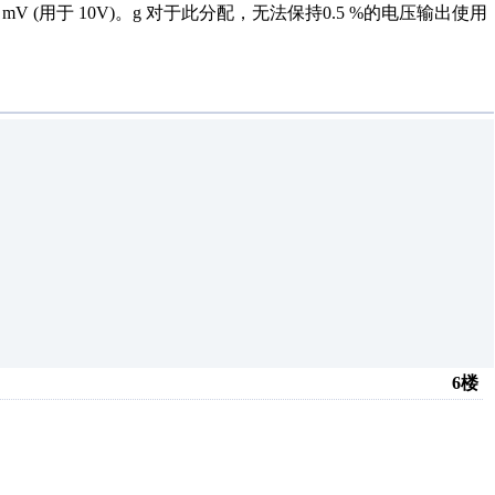
mV (用于 10V)。g 对于此分配，无法保持0.5 %的电压输出使用
6楼