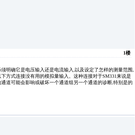
1楼
必须明确它是电压输入还是电流输入,以及设定了怎样的测量范围,
下方式连接没有用的模拟量输入。这种连接对于SM331来说是
的通道可能会影响或破坏一个通道组另一个通道的诊断,特别是的