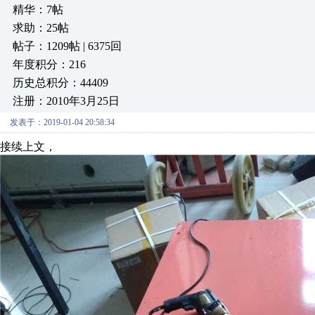
精华：7帖
求助：25帖
帖子：1209帖 | 6375回
年度积分：216
历史总积分：44409
注册：2010年3月25日
发表于：2019-01-04 20:58:34
接续上文，