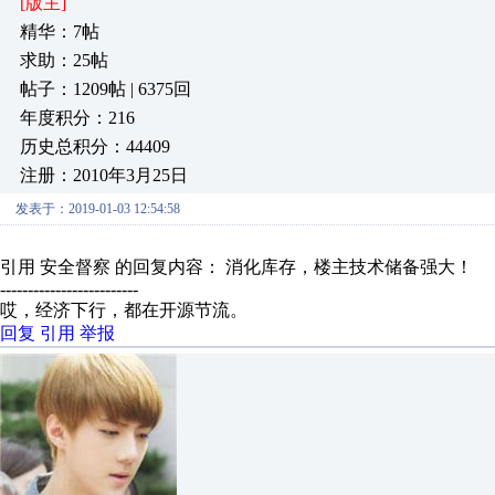
[版主]
精华：7帖
求助：25帖
帖子：1209帖 | 6375回
年度积分：216
历史总积分：44409
注册：2010年3月25日
发表于：2019-01-03 12:54:58
引用 安全督察 的回复内容： 消化库存，楼主技术储备强大！
-------------------------
哎，经济下行，都在开源节流。
回复
引用
举报