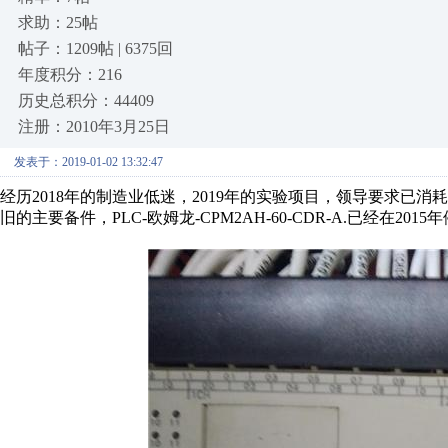
求助：25帖
帖子：1209帖 | 6375回
年度积分：216
历史总积分：44409
注册：2010年3月25日
发表于：2019-01-02 13:32:47
经历2018年的制造业低迷，2019年的实验项目，领导要求已消
旧的主要备件，PLC-欧姆龙-CPM2AH-60-CDR-A.已经在201