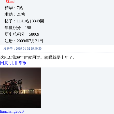
[版主]
精华：7帖
求助：21帖
帖子：1141帖 | 3349回
年度积分：198
历史总积分：58069
注册：2009年7月21日
发表于：2019-01-02 19:40:30
这PLC我09年时候用过。转眼就要十年了。
回复
引用
举报
lianzhang2020