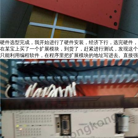
硬件选型完成，我开始进行了硬件安装，经济下行，选完硬件，
在某宝上买了一个扩展模块，到货了，赶紧进行测试，发现这
只能利用编程软件，在程序里把扩展模块的地址写进去。直接强