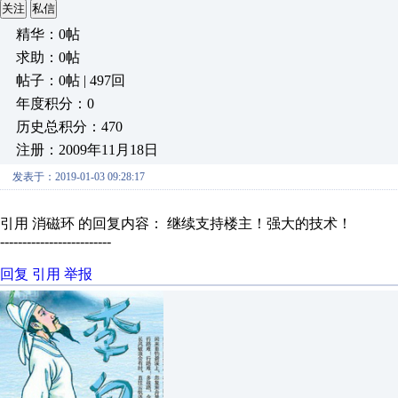
关注
私信
精华：0帖
求助：0帖
帖子：0帖 | 497回
年度积分：0
历史总积分：470
注册：2009年11月18日
发表于：2019-01-03 09:28:17
引用 消磁环 的回复内容： 继续支持楼主！强大的技术！
-------------------------
回复
引用
举报