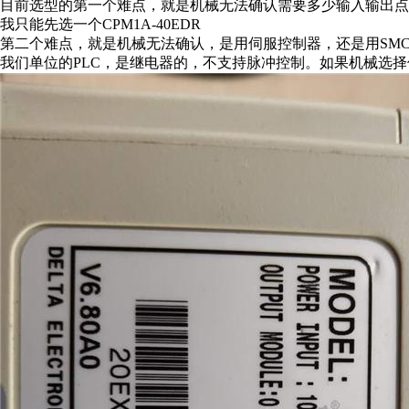
目前选型的第一个难点，就是机械无法确认需要多少输入输出点
我只能先选一个CPM1A-40EDR
第二个难点，就是机械无法确认，是用伺服控制器，还是用SM
我们单位的PLC，是继电器的，不支持脉冲控制。如果机械选择