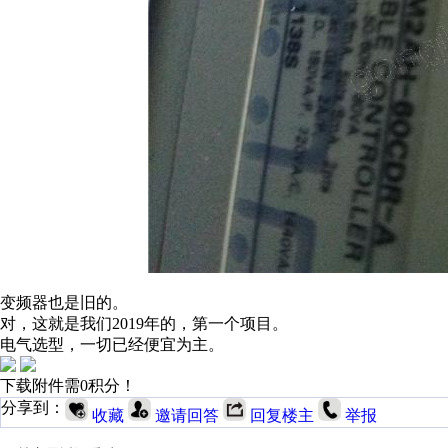
变频器也是旧的。
对，这就是我们2019年的，第一个项目。
电气选型，一切已经便宜为主。
下载附件需0积分！
分享到：
收藏
邀请回答
回复楼主
举报