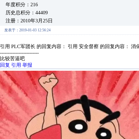
年度积分：216
历史总积分：44409
注册：2010年3月25日
发表于：2019-01-03 12:56:24
引用 PLC军团长 的回复内容： 引用 安全督察 的回复内容： 消
-------------------------
比较苦逼吧
回复
引用
举报