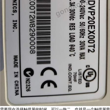
需要我在选择触摸屏的时候，可以一拖二，也就是一个触摸屏带