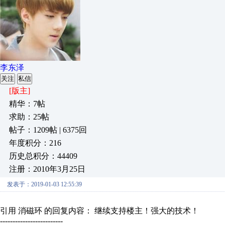
李东泽
关注
私信
[版主]
精华：7帖
求助：25帖
帖子：1209帖 | 6375回
年度积分：216
历史总积分：44409
注册：2010年3月25日
发表于：2019-01-03 12:55:39
引用 消磁环 的回复内容： 继续支持楼主！强大的技术！
-------------------------