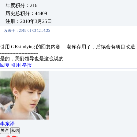
年度积分：216
历史总积分：44409
注册：2010年3月25日
发表于：2019-01-03 12:54:25
引用 GKstudying 的回复内容： 老库存用了，后续会有项目
-------------------------
是的，我们领导也是这么说的
回复
引用
举报
李东泽
关注
私信