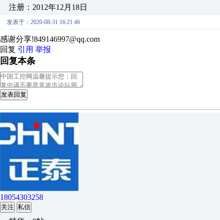
注册：2012年12月18日
发表于：2020-08-31 16:21:46
感谢分享!849146997@qq.com
回复
引用
举报
回复本条
发表回复
18054303258
关注
私信