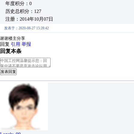
年度积分：0
历史总积分：127
注册：2014年10月07日
发表于：2020-08-27 15:28:42
谢谢楼主分享
回复
引用
举报
回复本条
发表回复