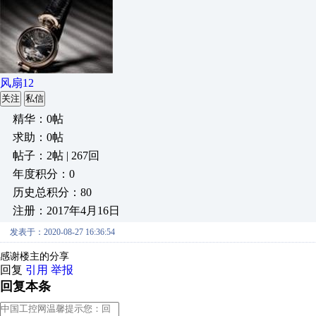
风扇12
关注
私信
精华：0帖
求助：0帖
帖子：2帖 | 267回
年度积分：0
历史总积分：80
注册：2017年4月16日
发表于：2020-08-27 16:36:54
感谢楼主的分享
回复
引用
举报
回复本条