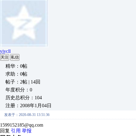
yjycll
关注
私信
精华：0帖
求助：0帖
帖子：2帖 | 14回
年度积分：0
历史总积分：104
注册：2008年1月04日
发表于：2020-08-31 13:51:36
1599152185@qq.com
回复
引用
举报