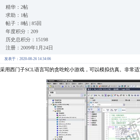
精华：2帖
求助：1帖
帖子：8帖 | 85回
年度积分：209
历史总积分：15198
注册：2009年1月24日
发表于：2020-08-26 14:34:06
采用西门子SCL语言写的贪吃蛇小游戏，可以模拟仿真。非常适