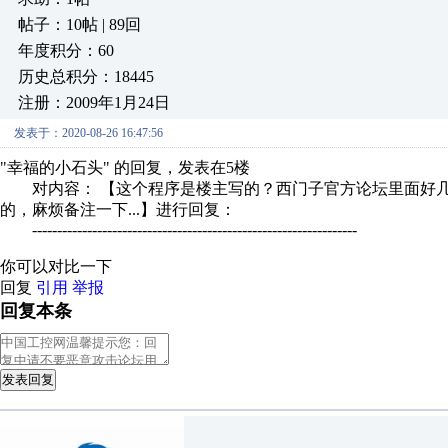
帖子：10帖 | 89回
年度积分：60
历史总积分：18445
注册：2009年1月24日
发表于：2020-08-26 16:47:56
"幸福的小石头" 的回复，发表在5楼
对内容： 【这个程序是楼主写的？西门子官方论坛里面好几
的，麻烦备注一下...】进行回复：
-----------------------------------------------------------------
你可以对比一下
回复
引用
举报
回复本条
发表回复