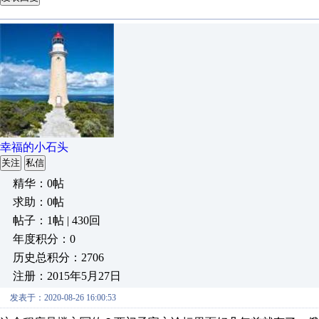
幸福的小石头
关注
私信
精华：0帖
求助：0帖
帖子：1帖 | 430回
年度积分：0
历史总积分：2706
注册：2015年5月27日
发表于：2020-08-26 16:00:53