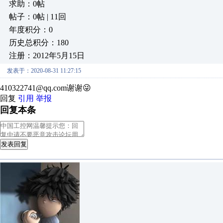
求助：0帖
帖子：0帖 | 11回
年度积分：0
历史总积分：180
注册：2012年5月15日
发表于：2020-08-31 11:27:15
410322741@qq.com谢谢😜
回复
引用
举报
回复本条
发表回复