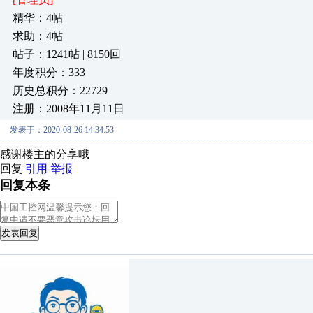
精华：4帖
求助：4帖
帖子：1241帖 | 8150回
年度积分：333
历史总积分：22729
注册：2008年11月11日
发表于：2020-08-26 14:34:53
感谢楼主的分享哦
回复
引用
举报
回复本条
发表回复