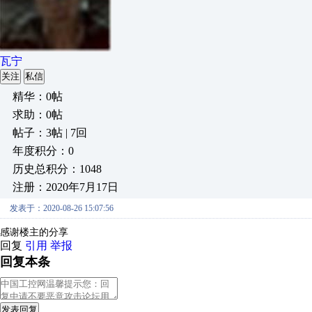
瓦宁
关注
私信
精华：0帖
求助：0帖
帖子：3帖 | 7回
年度积分：0
历史总积分：1048
注册：2020年7月17日
发表于：2020-08-26 15:07:56
感谢楼主的分享
回复
引用
举报
回复本条
发表回复