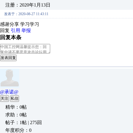
注册：2020年1月13日
发表于：2020-08-27 11:43:11
感谢分享 学习学习
回复
引用
举报
回复本条
发表回复
@承诺@
关注
私信
精华：0帖
求助：0帖
帖子：1帖 | 275回
年度积分：0