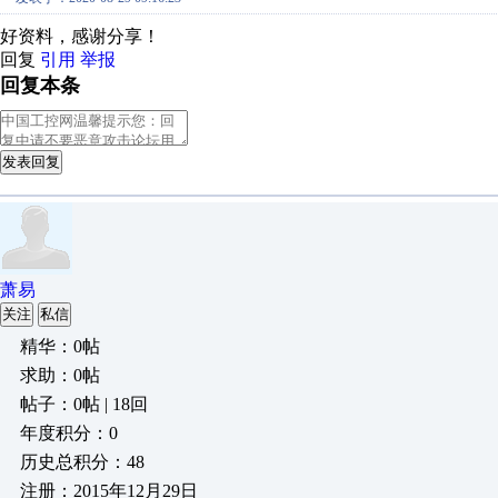
好资料，感谢分享！
回复
引用
举报
回复本条
发表回复
萧易
关注
私信
精华：0帖
求助：0帖
帖子：0帖 | 18回
年度积分：0
历史总积分：48
注册：2015年12月29日