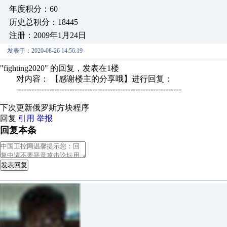
年度积分：60
历史总积分：18445
注册：2009年1月24日
发表于：2020-08-26 14:56:19
"fighting2020" 的回复，发表在1楼
对内容： 【感谢楼主的分享哦】进行回复：
-----------------------------------------------------------------
下次更新俄罗斯方块程序
回复
引用
举报
回复本条
发表回复