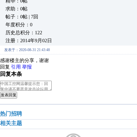
精华：0帖
求助：0帖
帖子：0帖 | 7回
年度积分：0
历史总积分：122
注册：2014年9月02日
发表于：2020-08-31 21:43:48
感谢楼主的分享，谢谢
回复
引用
举报
回复本条
发表回复
热门招聘
相关主题