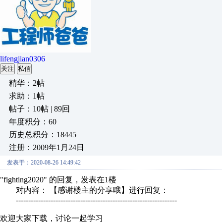
lifengjian0306
关注
私信
精华：2帖
求助：1帖
帖子：10帖 | 89回
年度积分：60
历史总积分：18445
注册：2009年1月24日
发表于：2020-08-26 14:49:42
"fighting2020" 的回复，发表在1楼
对内容： 【感谢楼主的分享哦】进行回复：
-----------------------------------------------------------------
欢迎大家下载，讨论一起学习