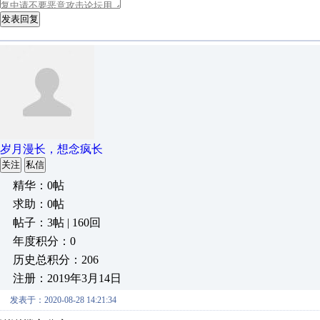
发表回复
岁月漫长，想念疯长
关注
私信
精华：0帖
求助：0帖
帖子：3帖 | 160回
年度积分：0
历史总积分：206
注册：2019年3月14日
发表于：2020-08-28 14:21:34