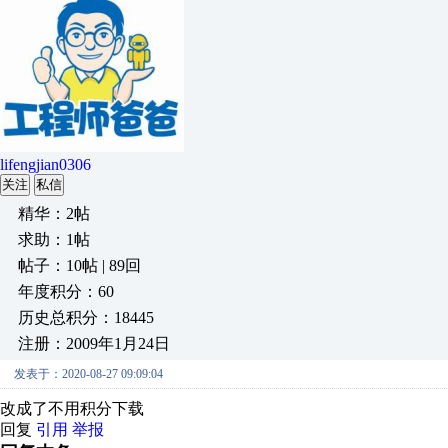
lifengjian0306
关注
私信
精华：2帖
求助：1帖
帖子：10帖 | 89回
年度积分：60
历史总积分：18445
注册：2009年1月24日
发表于：2020-08-27 09:09:04
改成了不用积分下载
回复
引用
举报