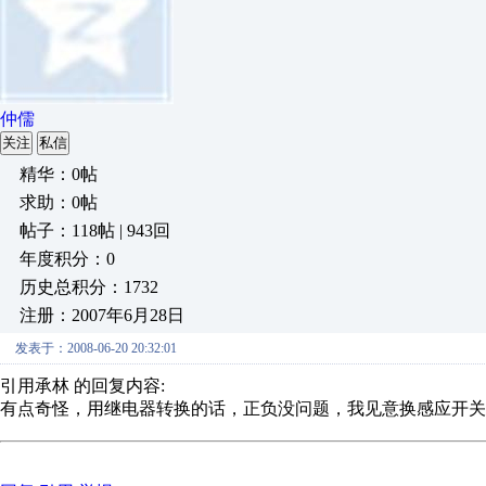
仲儒
关注
私信
精华：0帖
求助：0帖
帖子：118帖 | 943回
年度积分：0
历史总积分：1732
注册：2007年6月28日
发表于：2008-06-20 20:32:01
引用承林 的回复内容:
有点奇怪，用继电器转换的话，正负没问题，我见意换感应开关