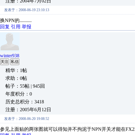
注册：2004年7月02日
发表于：2008-06-19 23:10:13
换NPN的..........
回复
引用
举报
winter938
关注
私信
精华：1帖
求助：0帖
帖子：55帖 | 945回
年度积分：0
历史总积分：3418
注册：2005年6月12日
发表于：2008-06-20 19:08:52
参见上面贴的两张图就可以得知并不拘泥于NPN开关才能在FX