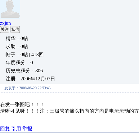
zxjun
关注
私信
精华：0帖
求助：0帖
帖子：0帖 | 418回
年度积分：0
历史总积分：806
注册：2006年12月07日
发表于：2008-06-20 22:53:43
在发一张图吧！！！
清晰可见呀！！！注：三极管的箭头指向的方向是电流流动的方
回复
引用
举报