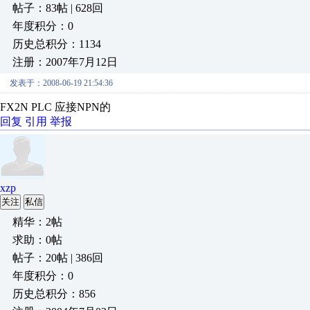
帖子：83帖 | 628回
年度积分：0
历史总积分：1134
注册：2007年7月12日
发表于：2008-06-19 21:54:36
FX2N PLC 应接NPN的
回复
引用
举报
xzp
关注
私信
精华：2帖
求助：0帖
帖子：20帖 | 386回
年度积分：0
历史总积分：856