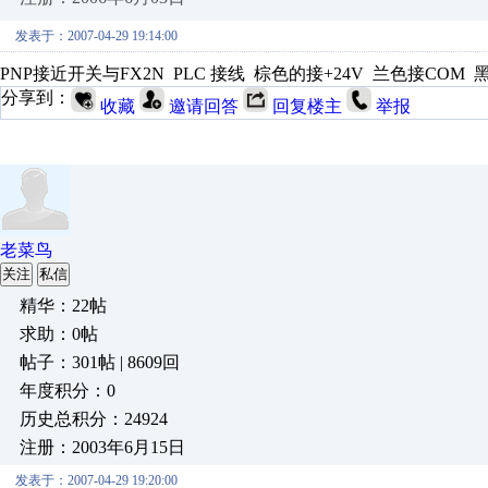
发表于：2007-04-29 19:14:00
PNP接近开关与FX2N PLC 接线 棕色的接+24V 兰色接COM
分享到：
收藏
邀请回答
回复楼主
举报
老菜鸟
关注
私信
精华：22帖
求助：0帖
帖子：301帖 | 8609回
年度积分：0
历史总积分：24924
注册：2003年6月15日
发表于：2007-04-29 19:20:00