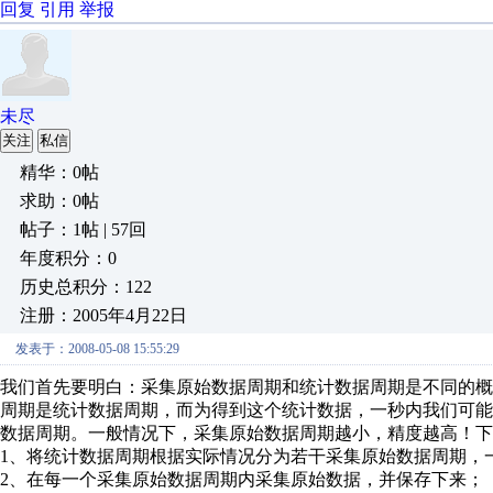
回复
引用
举报
未尽
关注
私信
精华：0帖
求助：0帖
帖子：1帖 | 57回
年度积分：0
历史总积分：122
注册：2005年4月22日
发表于：2008-05-08 15:55:29
我们首先要明白：采集原始数据周期和统计数据周期是不同的概
周期是统计数据周期，而为得到这个统计数据，一秒内我们可
数据周期。一般情况下，采集原始数据周期越小，精度越高！下
1、将统计数据周期根据实际情况分为若干采集原始数据周期，一
2、在每一个采集原始数据周期内采集原始数据，并保存下来；