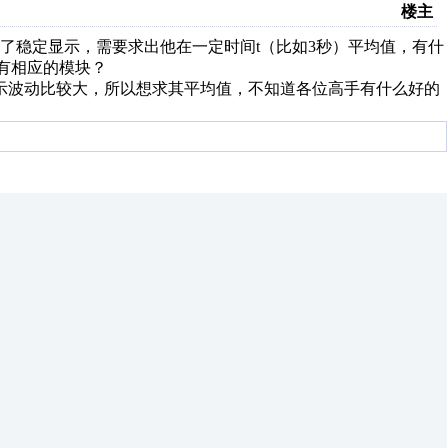
楼主
了稳定显示，需要求出他在一定时间t（比如3秒）平均值，有什
否有相应的模块？
示波动比较大，所以想求其平均值，不知道各位高手有什么好的