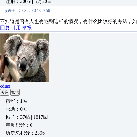
注册：2005年5月20日
发表于：2008-05-08 13:27:56
不知道是否有人也有遇到这样的情况，有什么比较好的办法，如
回复
引用
举报
cdust
关注
私信
精华：1帖
求助：0帖
帖子：37帖 | 1817回
年度积分：0
历史总积分：2396