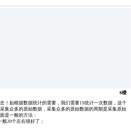
6楼
念！如根据数据统计的需要，我们需要1S统计一次数据，这个
能采集众多的原始数据，采集众多的原始数据的周期是采集原始
面是一般的方法：
般20个左右很好了；