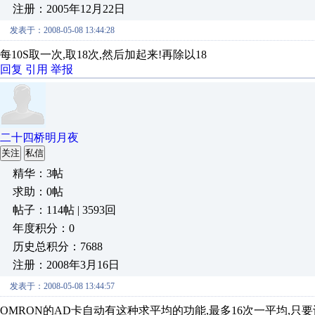
注册：2005年12月22日
发表于：2008-05-08 13:44:28
每10S取一次,取18次,然后加起来!再除以18
回复
引用
举报
二十四桥明月夜
关注
私信
精华：3帖
求助：0帖
帖子：114帖 | 3593回
年度积分：0
历史总积分：7688
注册：2008年3月16日
发表于：2008-05-08 13:44:57
OMRON的AD卡自动有这种求平均的功能,最多16次一平均,只