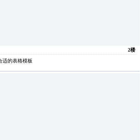
2楼
合适的表格模板