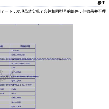
楼主
用了一下，发现虽然实现了合并相同型号的部件，但效果并不理