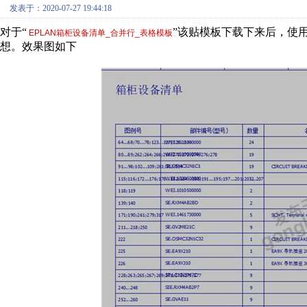
发表于：2020-07-27 19:44:18
对于“
”该贴模板下载下来后，使
EPLAN箱柜设备清单_合并行_表格模板
想。效果图如下