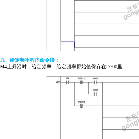
九、给定频率程序命令段：
M4上升沿时，给定频率，给定频率原始值保存在D700里