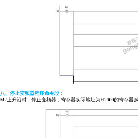
八、停止变频器程序命令段：
M2上升沿时，停止变频器，寄存器实际地址为H2000的寄存器赋值