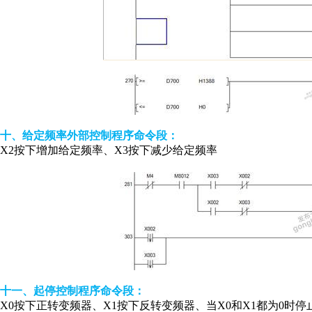
十、给定频率外部控制程序命令段：
X2按下增加给定频率、X3按下减少给定频率
十一、起停控制程序命令段：
X0按下正转变频器、X1按下反转变频器、当X0和X1都为0时停