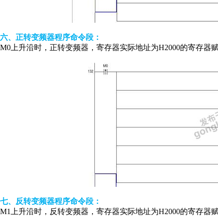
六、正转变频器程序命令段：
M0上升沿时，正转变频器，寄存器实际地址为H2000的寄存器赋值
七、反转变频器程序命令段：
M1上升沿时，反转变频器，寄存器实际地址为H2000的寄存器赋值