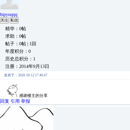
bipyuqqq
关注
私信
精华：0帖
求助：0帖
帖子：0帖 | 1回
年度积分：0
历史总积分：1
注册：2014年9月13日
发表于：2020-10-12 17:40:47
感谢楼主的分享
回复
引用
举报