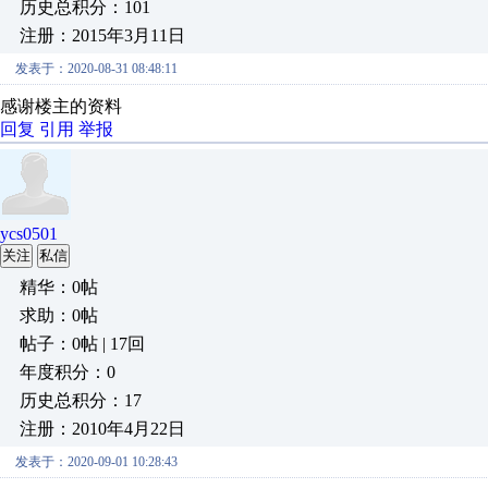
历史总积分：101
注册：2015年3月11日
发表于：2020-08-31 08:48:11
感谢楼主的资料
回复
引用
举报
ycs0501
关注
私信
精华：0帖
求助：0帖
帖子：0帖 | 17回
年度积分：0
历史总积分：17
注册：2010年4月22日
发表于：2020-09-01 10:28:43