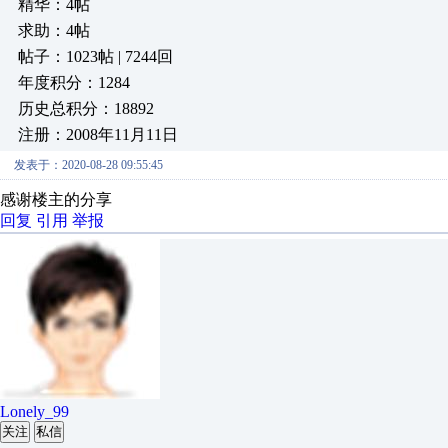
精华：4帖
求助：4帖
帖子：1023帖 | 7244回
年度积分：1284
历史总积分：18892
注册：2008年11月11日
发表于：2020-08-28 09:55:45
感谢楼主的分享
回复
引用
举报
Lonely_99
关注
私信