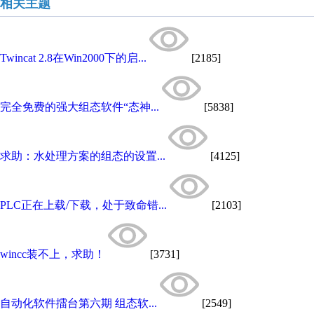
相关主题
Twincat 2.8在Win2000下的启...
[2185]
完全免费的强大组态软件“态神...
[5838]
求助：水处理方案的组态的设置...
[4125]
PLC正在上载/下载，处于致命错...
[2103]
wincc装不上，求助！
[3731]
自动化软件擂台第六期 组态软...
[2549]