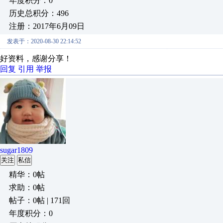
年度积分：0
历史总积分：496
注册：2017年6月09日
发表于：2020-08-30 22:14:52
好资料，感谢分享！
回复
引用
举报
sugar1809
关注
私信
精华：0帖
求助：0帖
帖子：0帖 | 171回
年度积分：0