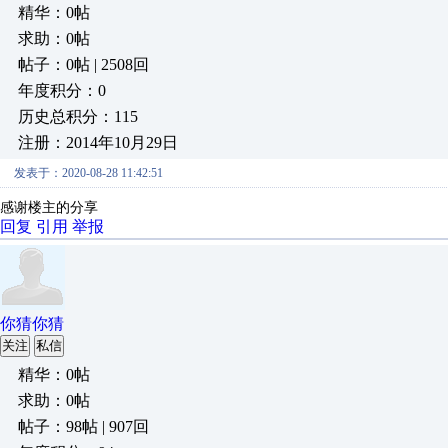
精华：0帖
求助：0帖
帖子：0帖 | 2508回
年度积分：0
历史总积分：115
注册：2014年10月29日
发表于：2020-08-28 11:42:51
感谢楼主的分享
回复
引用
举报
你猜你猜
关注
私信
精华：0帖
求助：0帖
帖子：98帖 | 907回