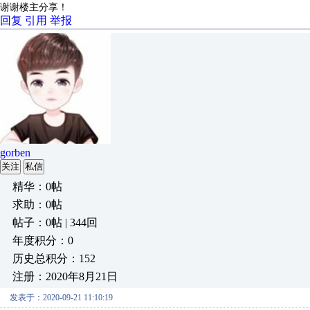
谢谢楼主分享！
回复
引用
举报
gorben
关注
私信
精华：0帖
求助：0帖
帖子：0帖 | 344回
年度积分：0
历史总积分：152
注册：2020年8月21日
发表于：2020-09-21 11:10:19