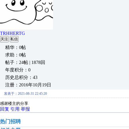
TRHHERTG
关注
私信
精华：0帖
求助：0帖
帖子：24帖 | 1878回
年度积分：0
历史总积分：43
注册：2016年10月19日
发表于：2021-08-31 22:45:20
感谢楼主的分享
回复
引用
举报
热门招聘