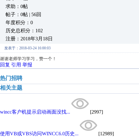
求助：0帖
帖子：0帖 | 56回
年度积分：0
历史总积分：102
注册：2018年3月18日
发表于：2018-03-24 16:00:03
谢谢老师学习学习，赞一个！
回复
引用
举报
热门招聘
相关主题
wincc客户机提示启动画面没找...
[2997]
使用VB或VBS访问WINCC6.0历史...
[12989]