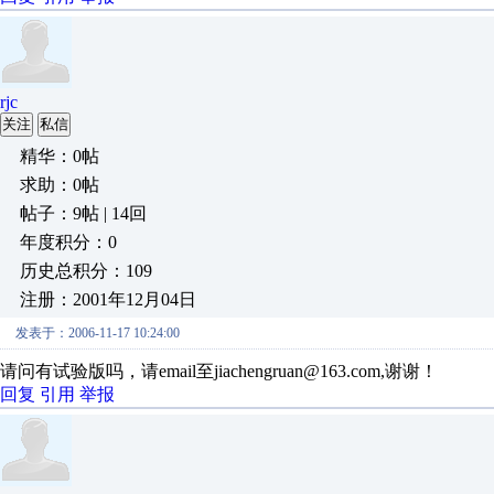
rjc
关注
私信
精华：0帖
求助：0帖
帖子：9帖 | 14回
年度积分：0
历史总积分：109
注册：2001年12月04日
发表于：2006-11-17 10:24:00
请问有试验版吗，请email至jiachengruan@163.com,谢谢！
回复
引用
举报