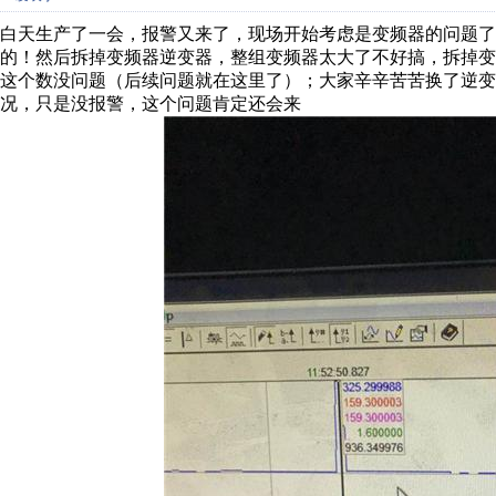
白天生产了一会，报警又来了，现场开始考虑是变频器的问题了
的！然后拆掉变频器逆变器，整组变频器太大了不好搞，拆掉变频
这个数没问题（后续问题就在这里了）；大家辛辛苦苦换了逆变
况，只是没报警，这个问题肯定还会来