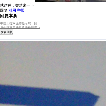
就这种，突然来一下
回复
引用
举报
回复本条
发表回复