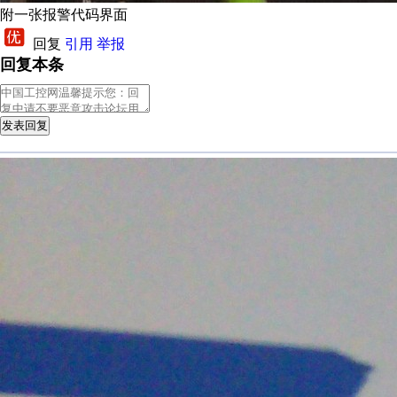
附一张报警代码界面
回复
引用
举报
回复本条
发表回复