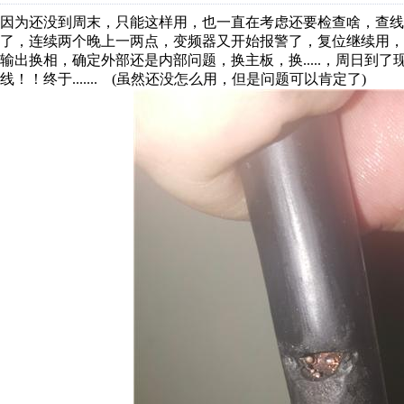
因为还没到周末，只能这样用，也一直在考虑还要检查啥，查
了，连续两个晚上一两点，变频器又开始报警了，复位继续用
输出换相，确定外部还是内部问题，换主板，换.....，周日
线！！终于....... (虽然还没怎么用，但是问题可以肯定了)