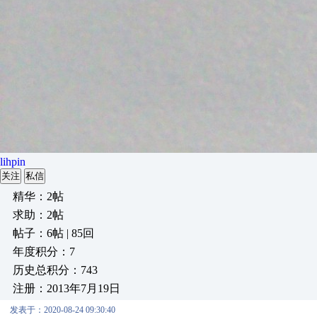
lihpin
关注
私信
精华：2帖
求助：2帖
帖子：6帖 | 85回
年度积分：7
历史总积分：743
注册：2013年7月19日
发表于：2020-08-24 09:30:40