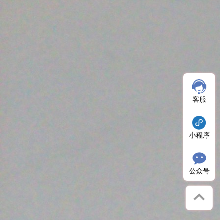
客服
小程序
公众号