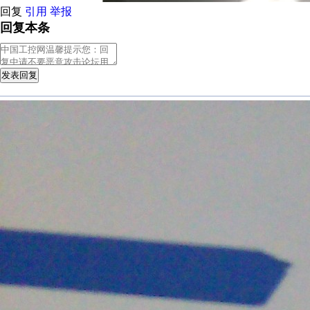
回复
引用
举报
回复本条
发表回复