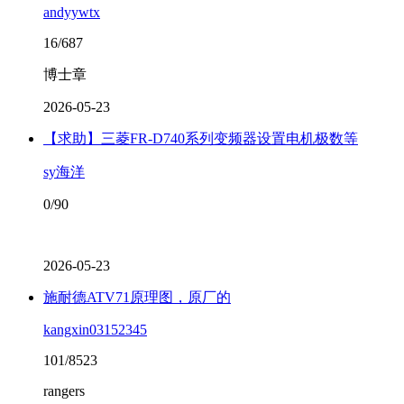
andyywtx
16/687
博士章
2026-05-23
【求助】三菱FR-D740系列变频器设置电机极数等
sy海洋
0/90
2026-05-23
施耐德ATV71原理图，原厂的
kangxin03152345
101/8523
rangers