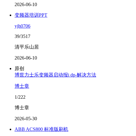
2026-06-10
变频器培训PPT
yjh0706
39/3517
清平乐山居
2026-06-10
原创
博世力士乐变频器启动报i dp-解决方法
博士章
1/222
博士章
2026-05-30
ABB ACS800 标准版刷机