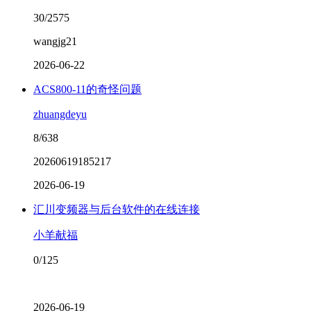
30/2575
wangjg21
2026-06-22
ACS800-11的奇怪问题
zhuangdeyu
8/638
20260619185217
2026-06-19
汇川变频器与后台软件的在线连接
小羊献福
0/125
2026-06-19