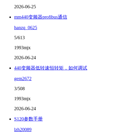
2026-06-25
mm440变频器profibus通信
hanzq_0625
5/613
1993mjx
2026-06-24
​440变频器低转速恒转矩，如何调试
gem2672
3/508
1993mjx
2026-06-24
S120参数手册
lzh20089