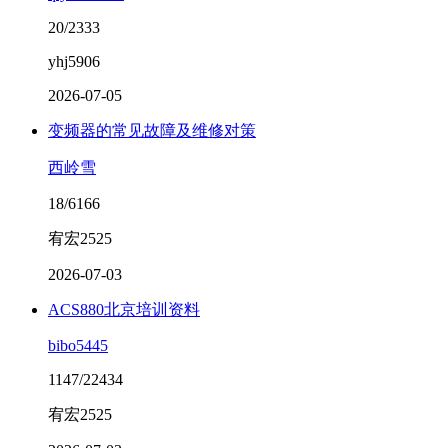
20/2333
yhj5906
2026-07-05
变频器的常见故障及维修对策
西岭雪
18/6166
宥宏2525
2026-07-03
ACS880北京培训资料
bibo5445
1147/22434
宥宏2525