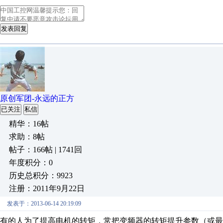
发表回复
原创军团-永远的正方
已关注
私信
精华：16帖
求助：8帖
帖子：166帖 | 1741回
年度积分：0
历史总积分：9923
注册：2011年9月22日
发表于：2013-06-14 20:19:09
有的人为了提高电机的转矩，常把变频器的转矩提升参数（或