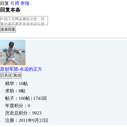
回复
引用
举报
回复本条
发表回复
原创军团-永远的正方
已关注
私信
精华：16帖
求助：8帖
帖子：166帖 | 1741回
年度积分：0
历史总积分：9923
注册：2011年9月22日