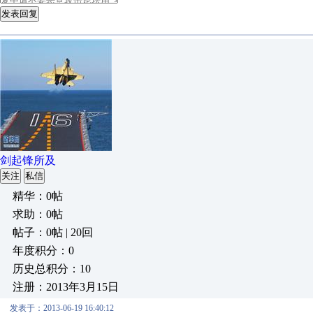
发表回复
剑起锋所及
关注
私信
精华：0帖
求助：0帖
帖子：0帖 | 20回
年度积分：0
历史总积分：10
注册：2013年3月15日
发表于：2013-06-19 16:40:12