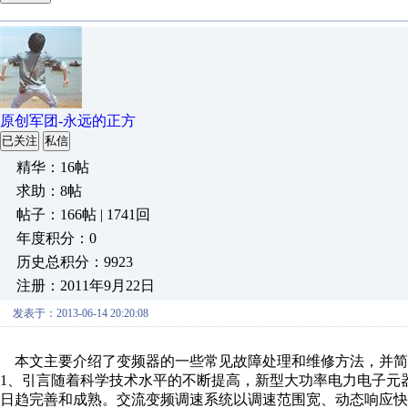
原创军团-永远的正方
已关注
私信
精华：16帖
求助：8帖
帖子：166帖 | 1741回
年度积分：0
历史总积分：9923
注册：2011年9月22日
发表于：2013-06-14 20:20:08
本文主要介绍了变频器的一些常见故障处理和维修方法，并简
1、引言随着科学技术水平的不断提高，新型大功率电力电子元
日趋完善和成熟。交流变频调速系统以调速范围宽、动态响应