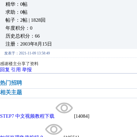
精华：0帖
求助：0帖
帖子：2帖 | 1828回
年度积分：0
历史总积分：66
注册：2003年8月15日
发表于：2021-11-09 13:58:49
感谢楼主分享了资料
回复
引用
举报
热门招聘
相关主题
STEP7 中文视频教程下载
[14084]