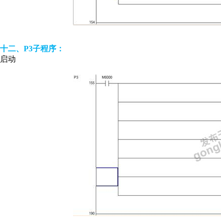
十二、P3子程序：
启动