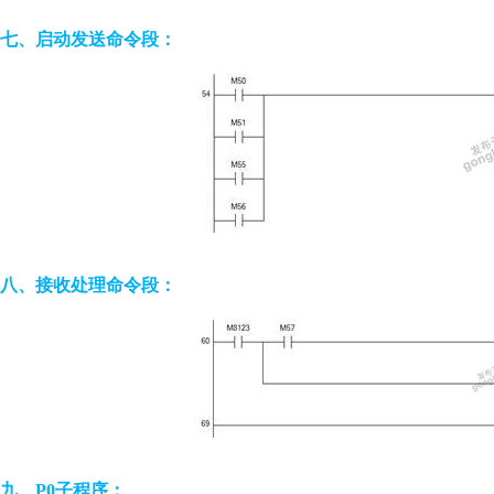
七、启动发送命令段：
八、接收处理命令段：
九、P0子程序：