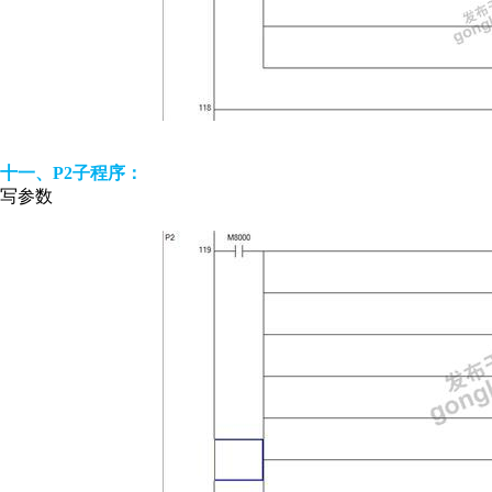
十一、P2子程序：
写参数