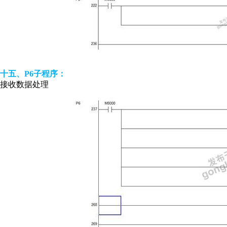
十五、P6子程序：
接收数据处理