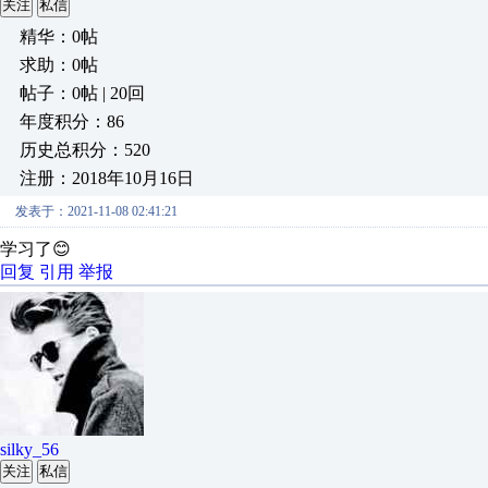
关注
私信
精华：0帖
求助：0帖
帖子：0帖 | 20回
年度积分：86
历史总积分：520
注册：2018年10月16日
发表于：2021-11-08 02:41:21
学习了😊
回复
引用
举报
silky_56
关注
私信