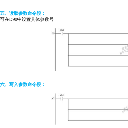
五、读取参数命令段：
可在D90中设置具体参数号
六、写入参数命令段：