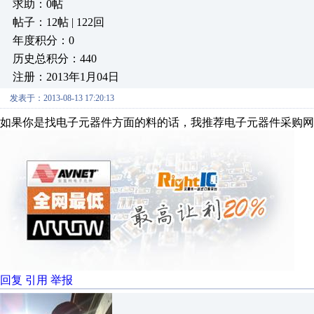
求助：0帖
帖子：12帖 | 122回
年度积分：0
历史总积分：440
注册：2013年1月04日
发表于：2013-08-13 17:20:13
如果你是找电子元器件方面的料的话，我推荐电子元器件采购网
回复
引用
举报