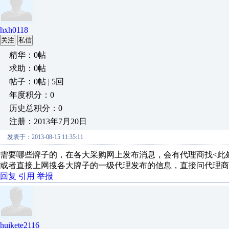
hxh0118
关注
私信
精华：0帖
求助：0帖
帖子：0帖 | 5回
年度积分：0
历史总积分：0
注册：2013年7月20日
发表于：2013-08-15 11:35:11
需要哪些牌子的，在各大采购网上发布消息，会有代理商找<此
或者直接上网搜各大牌子的一级代理发布的信息，直接问代理商
回复
引用
举报
huikete2116