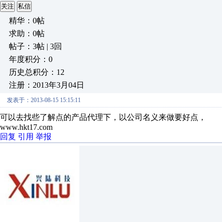
关注
私信
精华：0帖
求助：0帖
帖子：3帖 | 3回
年度积分：0
历史总积分：12
注册：2013年3月04日
发表于：2013-08-15 15:15:11
可以去找些了解点的产品代理下，以公司名义来做要好点，
www.hkt17.com
回复
引用
举报