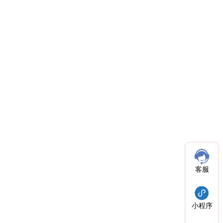
客服
小程序