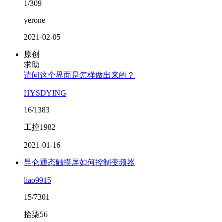
1/309
yerone
2021-02-05
原创
求助
请问这个界面是怎样做出来的？
HYSDYING
16/1383
工控1982
2021-01-16
昆仑通态触摸屏如何控制变频器
liao9915
15/7301
拾柒56