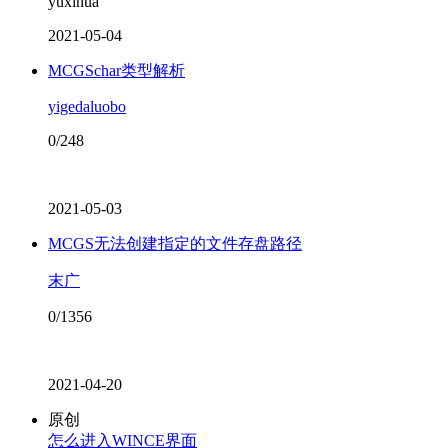
yuxihua
2021-05-04
MCGSchar类型解析
yigedaluobo
0/248
2021-05-03
MCGS无法创建指定的文件存盘路径
末广
0/1356
2021-04-20
原创
怎么进入WINCE界面