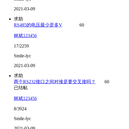
2021-03-09
求助
RS485的电压最少是多V
60
林斌123456
17/2259
Smile-lyc
2021-03-09
求助
两个RS232接口之间对接是要交叉接吗？
60
已结帖
林斌123456
8/3924
Smile-lyc
2021-03-09