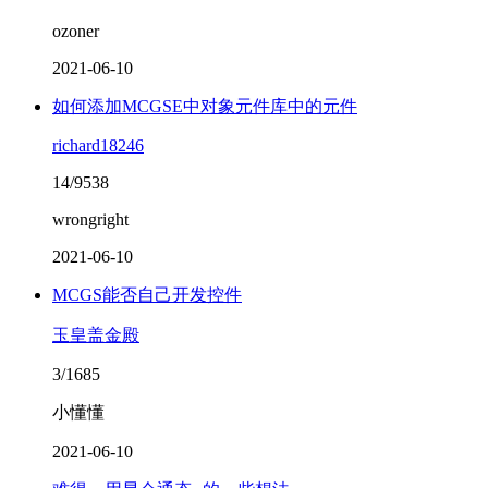
ozoner
2021-06-10
如何添加MCGSE中对象元件库中的元件
richard18246
14/9538
wrongright
2021-06-10
MCGS能否自己开发控件
玉皇盖金殿
3/1685
小懂懂
2021-06-10