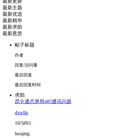
最新更新
最新主题
最新优选
最新精华
最新求助
最新悬赏
帖子标题
作者
回复/访问量
最后回复
最后回复时间
求助
昆仑通态屏用485通讯问题
dzwllp
10/5893
luoqing