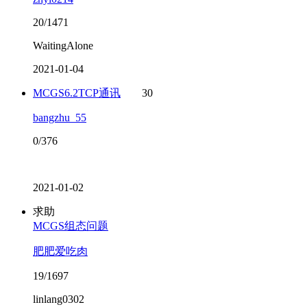
20/1471
WaitingAlone
2021-01-04
MCGS6.2TCP通讯
30
bangzhu_55
0/376
2021-01-02
求助
MCGS组态问题
肥肥爱吃肉
19/1697
linlang0302