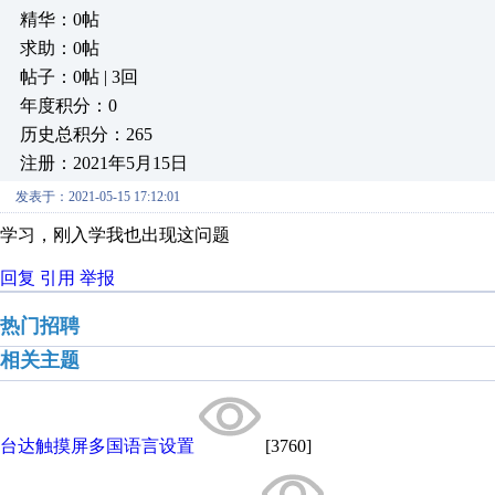
精华：0帖
求助：0帖
帖子：0帖 | 3回
年度积分：0
历史总积分：265
注册：2021年5月15日
发表于：2021-05-15 17:12:01
学习，刚入学我也出现这问题
回复
引用
举报
热门招聘
相关主题
台达触摸屏多国语言设置
[3760]