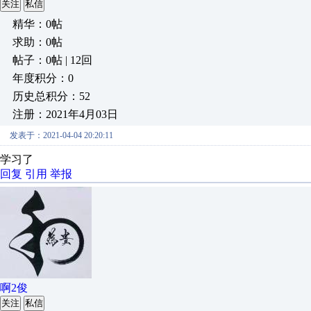
关注
私信
精华：0帖
求助：0帖
帖子：0帖 | 12回
年度积分：0
历史总积分：52
注册：2021年4月03日
发表于：2021-04-04 20:20:11
学习了
回复
引用
举报
啊2俊
关注
私信