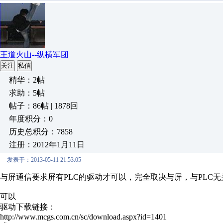
王道火山--纵横军团
关注
私信
精华：2帖
求助：5帖
帖子：86帖 | 1878回
年度积分：0
历史总积分：7858
注册：2012年1月11日
发表于：2013-05-11 21:53:05
与屏通信要求屏有PLC的驱动才可以，完全取决与屏，与PLC
可以
驱动下载链接：
http://www.mcgs.com.cn/sc/download.aspx?id=1401