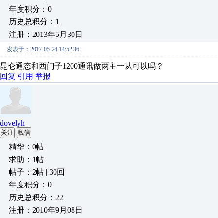
年度积分：0
历史总积分：1
注册：2013年5月30日
发表于：2017-05-24 14:52:36
昆仑通态和西门子1200通讯做两主一从可以吗？
回复
引用
举报
dovelyh
关注
私信
精华：0帖
求助：1帖
帖子：2帖 | 30回
年度积分：0
历史总积分：22
注册：2010年9月08日