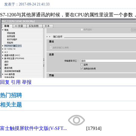
发表于：2017-09-24 21:41:33
S7-1200与其他屏通讯的时候，要在CPU的属性里设置一个参
回复
引用
举报
热门招聘
相关主题
富士触摸屏软件中文版(V-SFT...
[17914]