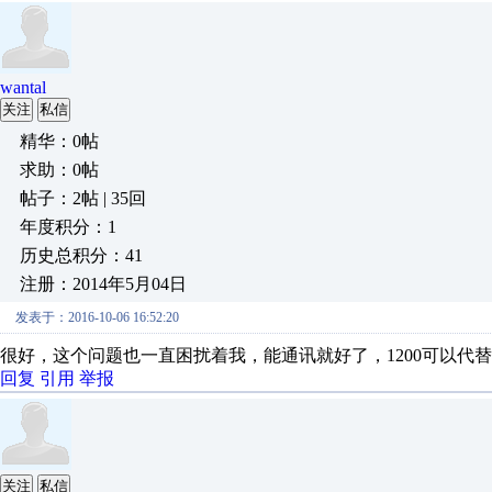
wantal
关注
私信
精华：0帖
求助：0帖
帖子：2帖 | 35回
年度积分：1
历史总积分：41
注册：2014年5月04日
发表于：2016-10-06 16:52:20
很好，这个问题也一直困扰着我，能通讯就好了，1200可以代替3
回复
引用
举报
关注
私信