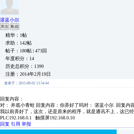
湛蓝小尔
关注
私信
精华：1帖
求助：142帖
帖子：180帖 | 473回
年度积分：14
历史总积分：1399
注册：2014年2月19日
发表于：2015-09-02 13:54:44
回复内容：
对： 井底小青蛙
回复内容：你弄好了吗对： 湛蓝小尔 回复内容：
我以前弄好了，这次，还是原来的程序，就是通讯不上，这已经
PLC192.168.0.1 触摸屏192.168.0.10
回复
引用
举报