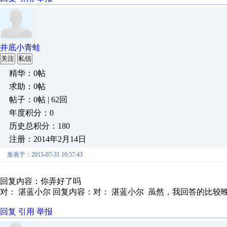
井底小青蛙
关注
私信
精华：0帖
求助：0帖
帖子：0帖 | 62回
年度积分：0
历史总积分：180
注册：2014年2月14日
发表于：2015-07-31 10:57:43
回复内容：你弄好了吗
对： 湛蓝小尔
回复内容：对： 湛蓝小尔 虽然，我回答的比较晚，
回复
引用
举报