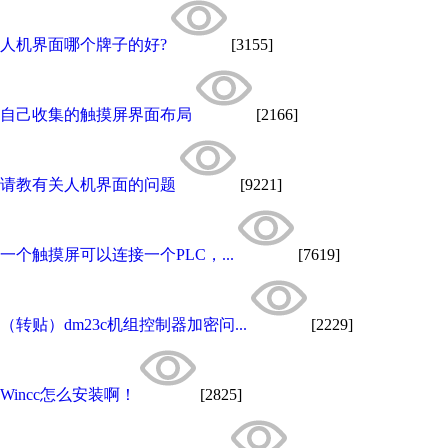
人机界面哪个牌子的好?
[3155]
自己收集的触摸屏界面布局
[2166]
请教有关人机界面的问题
[9221]
一个触摸屏可以连接一个PLC，...
[7619]
（转贴）dm23c机组控制器加密问...
[2229]
Wincc怎么安装啊！
[2825]