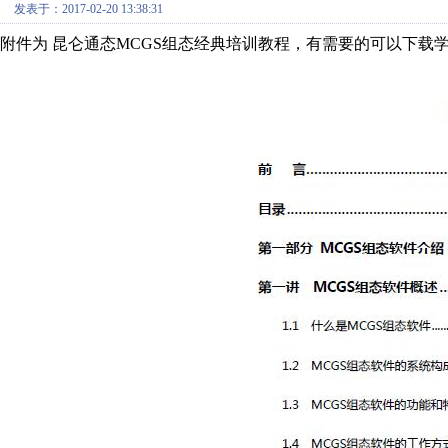
发表于：2017-02-20 13:38:31
附件为 昆仑通态MCGS组态经典培训教程，有需要的可以下载学