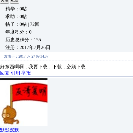
关注
私信
精华：0帖
求助：0帖
帖子：0帖 | 72回
年度积分：0
历史总积分：155
注册：2017年7月26日
发表于：2017-07-27 09:34:37
好东西啊啊，我要下载，下载，必须下载
回复
引用
举报
默默默默