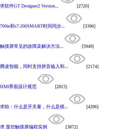
求软件GT Designer2 Version...
[2720]
700ie和s7-200SMART时间同步...
[3396]
触摸屏常见的故障及解决方法...
[5949]
腾凌智能，同时支持拼音输入和...
[2174]
HMI界面设计规范
[2815]
求助：什么是开关量，什么是模...
[4296]
求 显控触摸屏编程实例
[3872]