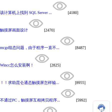
该计算机上找到 SQL Server ...
[4180]
触摸屏画面设计
[2470]
mcgs组态问题，由于程序一直不...
[8487]
Wincc怎么安装啊！
[2825]
！！求助昆仑通态触摸屏怎样输...
[8955]
不通过PC，触摸屏互相拷贝程序...
[5992]