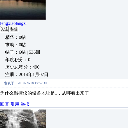
fengxiaolangzi
关注
私信
精华：0帖
求助：0帖
帖子：6帖 | 536回
年度积分：0
历史总积分：490
注册：2014年1月07日
发表于：2019-09-18 15:52:30
为什么温控仪的设备地址是1，从哪看出来了
回复
引用
举报