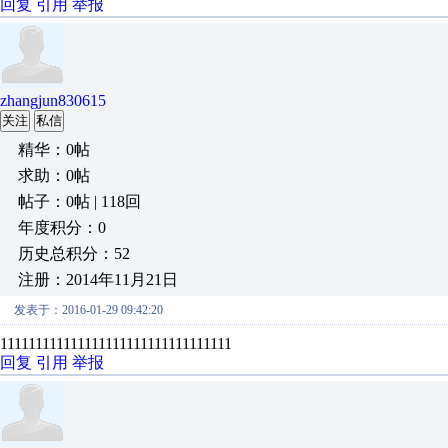
回复
引用
举报
zhangjun830615
关注
私信
精华：0帖
求助：0帖
帖子：0帖 | 118回
年度积分：0
历史总积分：52
注册：2014年11月21日
发表于：2016-01-29 09:42:20
111111111111111111111111111111111
回复
引用
举报