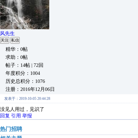
风先生
关注
私信
精华：0帖
求助：0帖
帖子：14帖 | 72回
年度积分：1004
历史总积分：1076
注册：2016年12月06日
发表于：2019-10-05 20:44:28
没见人用过，见识了
回复
引用
举报
热门招聘