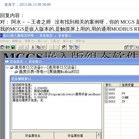
发表于：2013-06-13 09:58:09
回复内容：
对： 阿水－－王者之师
没有找到相关的案例呀，你的 MCGS 是
我的MCGS是嵌入版本的,是触摸屏上用的,用的通用MODBUS R