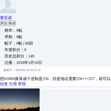
赛百诺
关注
私信
精华：0帖
求助：0帖
帖子：0帖 | 69回
年度积分：0
历史总积分：149
注册：2018年3月10日
发表于：2018-05-26 16:32:14
把0100H换算成十进制是256，但是地址需要256+1=257，就可
回复
引用
举报