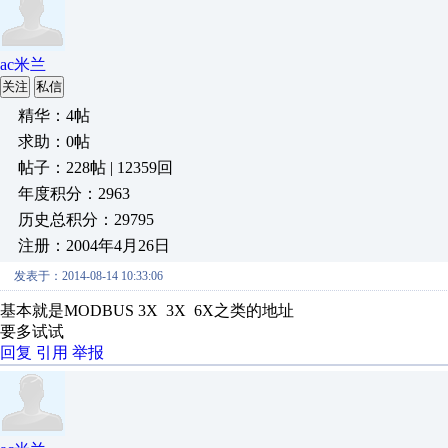
ac米兰
关注
私信
精华：4帖
求助：0帖
帖子：228帖 | 12359回
年度积分：2963
历史总积分：29795
注册：2004年4月26日
发表于：2014-08-14 10:33:06
基本就是MODBUS 3X 3X 6X之类的地址
要多试试
回复
引用
举报