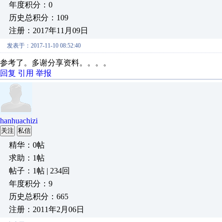
年度积分：0
历史总积分：109
注册：2017年11月09日
发表于：2017-11-10 08:52:40
参考了。多谢分享资料。。。。
回复
引用
举报
hanhuachizi
关注
私信
精华：0帖
求助：1帖
帖子：1帖 | 234回
年度积分：9
历史总积分：665
注册：2011年2月06日