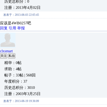
历史总积分：0
注册：2013年4月02日
发表于：2013-08-03 22:05:45
应该是4WB0257吧
回复
引用
举报
clxsmart
关注
私信
精华：0帖
求助：4帖
帖子：33帖 | 568回
年度积分：37
历史总积分：3010
注册：2003年3月25日
发表于：2013-08-19 19:36:09