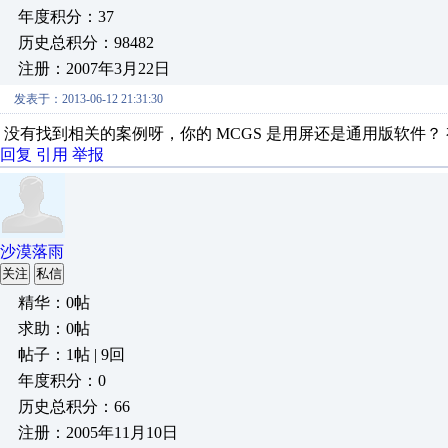
年度积分：37
历史总积分：98482
注册：2007年3月22日
发表于：2013-06-12 21:31:30
没有找到相关的案例呀，你的 MCGS 是用屏还是通用版软件？ 有没
回复
引用
举报
沙漠落雨
关注
私信
精华：0帖
求助：0帖
帖子：1帖 | 9回
年度积分：0
历史总积分：66
注册：2005年11月10日