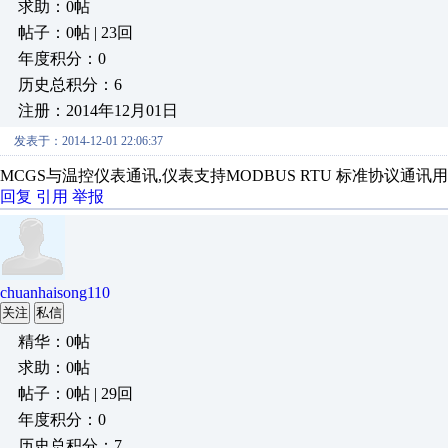
求助：0帖
帖子：0帖 | 23回
年度积分：0
历史总积分：6
注册：2014年12月01日
发表于：2014-12-01 22:06:37
MCGS与温控仪表通讯,仪表支持MODBUS RTU 标准协议通讯
回复
引用
举报
chuanhaisong110
关注
私信
精华：0帖
求助：0帖
帖子：0帖 | 29回
年度积分：0
历史总积分：7