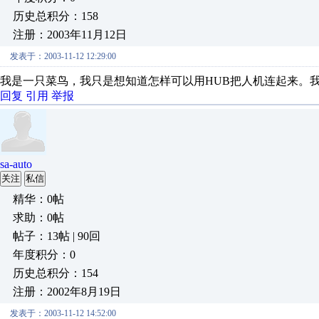
历史总积分：158
注册：2003年11月12日
发表于：2003-11-12 12:29:00
我是一只菜鸟，我只是想知道怎样可以用HUB把人机连起来。
回复
引用
举报
sa-auto
关注
私信
精华：0帖
求助：0帖
帖子：13帖 | 90回
年度积分：0
历史总积分：154
注册：2002年8月19日
发表于：2003-11-12 14:52:00