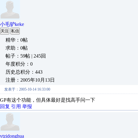
小毛驴keke
关注
私信
精华：0帖
求助：0帖
帖子：59帖 | 245回
年度积分：0
历史总积分：443
注册：2005年10月13日
发表于：2005-10-14 16:33:00
GP有这个功能，但具体最好是找高手问一下
回复
引用
举报
ytzidonghua