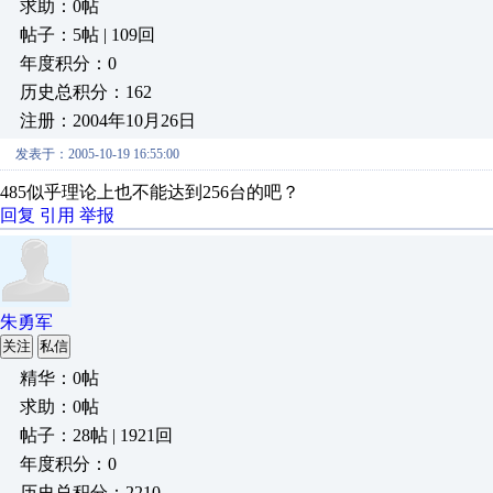
求助：0帖
帖子：5帖 | 109回
年度积分：0
历史总积分：162
注册：2004年10月26日
发表于：2005-10-19 16:55:00
485似乎理论上也不能达到256台的吧？
回复
引用
举报
朱勇军
关注
私信
精华：0帖
求助：0帖
帖子：28帖 | 1921回
年度积分：0
历史总积分：2210