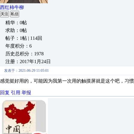
西红柿牛柳
关注
私信
精华：0帖
求助：0帖
帖子：1帖 | 114回
年度积分：6
历史总积分：1978
注册：2017年1月24日
发表于：2021-06-29 11:05:01
感觉挺好用的，可能因为我第一次用的触摸屏就是这个吧，习惯
回复
引用
举报