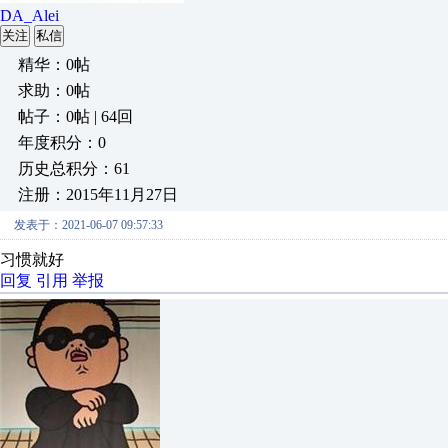
DA_Alei
关注
私信
精华：0帖
求助：0帖
帖子：0帖 | 64回
年度积分：0
历史总积分：61
注册：2015年11月27日
发表于：2021-06-07 09:57:33
习惯就好
回复
引用
举报