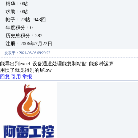
精华：0帖
求助：0帖
帖子：27帖 | 943回
年度积分：0
历史总积分：282
注册：2006年7月22日
发表于：2021-06-06 09:29:22
能导出到excel 设备通道处理能复制粘贴 能多种运算
用惯了就觉得别的屏low
回复
引用
举报