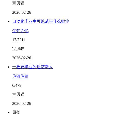
宝贝猫
2026-02-26
自动化毕业生可以从事什么职业
尘梦之忆
17/7211
宝贝猫
2026-02-26
一枚要毕业的迷茫新人
你猜你猜
6/479
宝贝猫
2026-02-26
原创