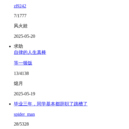
zl9242
7/1777
风火娃
2025-05-20
求助
自律的人生真棒
等一顿饭
13/4138
熄月
2025-05-19
毕业三年，同学基本都辞职了跳槽了
spider_man
28/5328