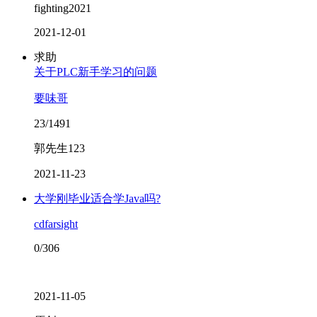
fighting2021
2021-12-01
求助
关于PLC新手学习的问题
要味哥
23/1491
郭先生123
2021-11-23
大学刚毕业适合学Java吗?
cdfarsight
0/306
2021-11-05