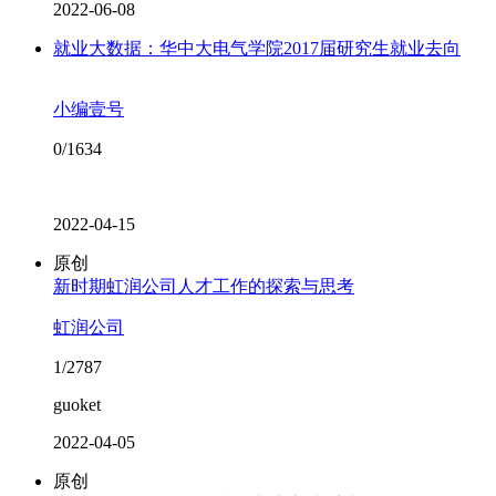
2022-06-08
就业大数据：华中大电气学院2017届研究生就业去向
小编壹号
0/1634
2022-04-15
原创
新时期虹润公司人才工作的探索与思考
虹润公司
1/2787
guoket
2022-04-05
原创