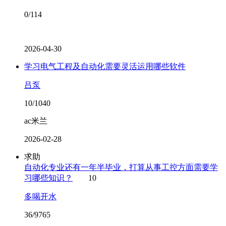
0/114
2026-04-30
学习电气工程及自动化需要灵活运用哪些软件
吕泵
10/1040
ac米兰
2026-02-28
求助
自动化专业还有一年半毕业，打算从事工控方面需要学
习哪些知识？
10
多喝开水
36/9765