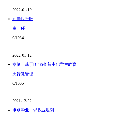
2022-01-19
新年快乐呀
南三环
0/1084
2022-01-12
案例：基于DFSS创新中职学生教育
天行健管理
0/1005
2021-12-22
刚刚毕业，求职业规划