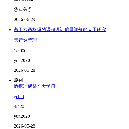
@石头@
2026-06-29
基于六西格玛的课程设计质量评价的应用研究
天行健管理
1/2606
yun2020
2026-05-28
原创
数据理解是个大学问
gchui
3/420
yun2020
2026-05-28