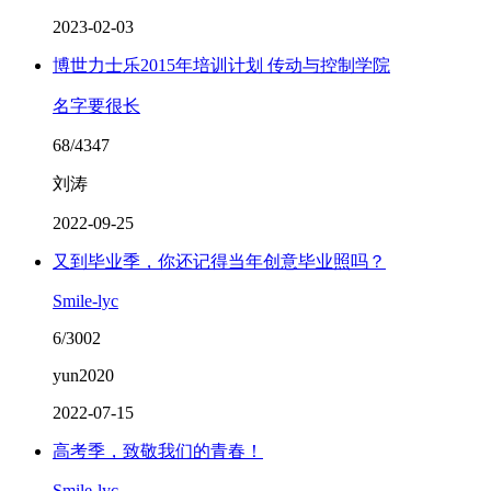
2023-02-03
博世力士乐2015年培训计划 传动与控制学院
名字要很长
68/4347
刘涛
2022-09-25
又到毕业季，你还记得当年创意毕业照吗？
Smile-lyc
6/3002
yun2020
2022-07-15
高考季，致敬我们的青春！
Smile-lyc