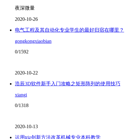
夜深微量
2020-10-26
电气工程及其自动化专业学生的最好归宿在哪里？
gongkongxiaobian
0/1592
2020-10-22
浩辰3D软件新手入门攻略之矩形阵列的使用技巧
xiangi
0/1318
2020-10-13
运用triz创新方法改革机械专业本科教学