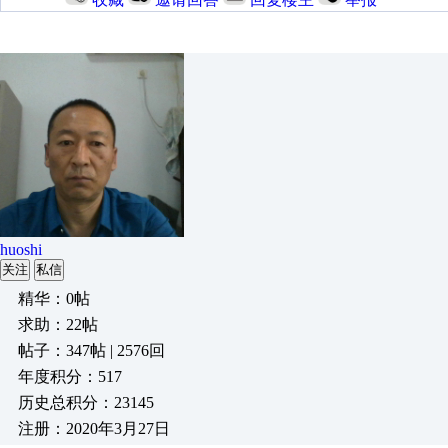
huoshi
关注
私信
精华：0帖
求助：22帖
帖子：347帖 | 2576回
年度积分：517
历史总积分：23145
注册：2020年3月27日