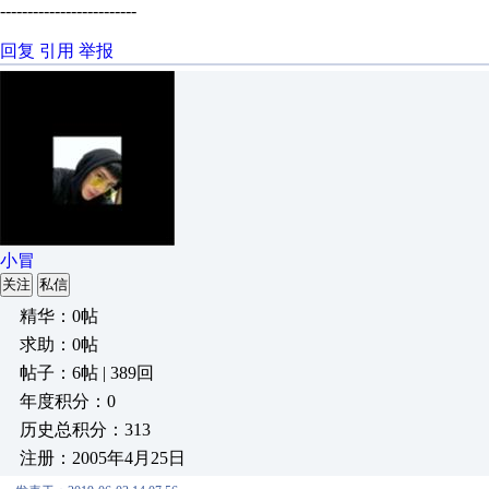
-------------------------
回复
引用
举报
小冒
关注
私信
精华：0帖
求助：0帖
帖子：6帖 | 389回
年度积分：0
历史总积分：313
注册：2005年4月25日