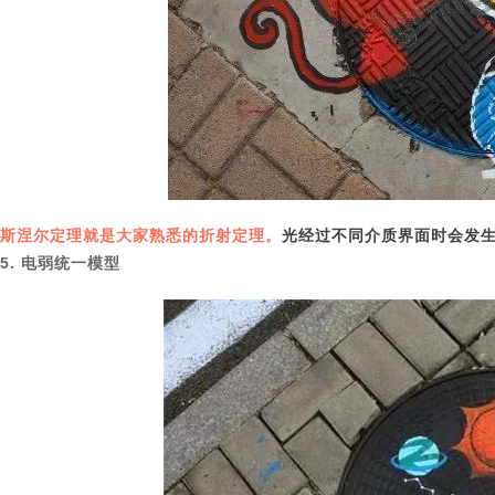
斯涅尔定理就是大家熟悉的折射定理。
光经过不同介质界面时会发
5. 电弱统一模型