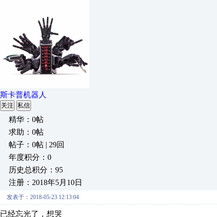
斯卡普机器人
关注
私信
精华：0帖
求助：0帖
帖子：0帖 | 29回
年度积分：0
历史总积分：95
注册：2018年5月10日
发表于：2018-05-23 12:13:04
已经忘光了，想哭