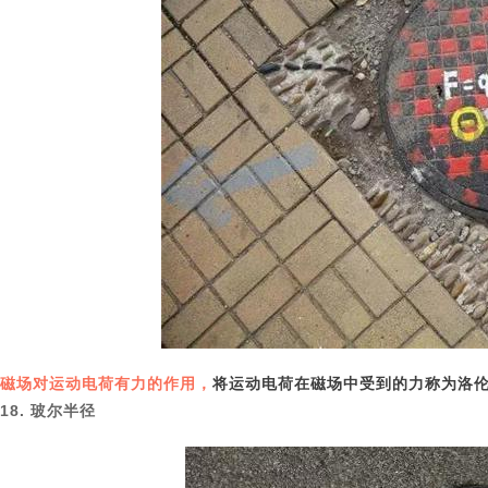
磁场对运动电荷有力的作用，
将运动电荷在磁场中受到的力称为洛
18. 玻尔半径