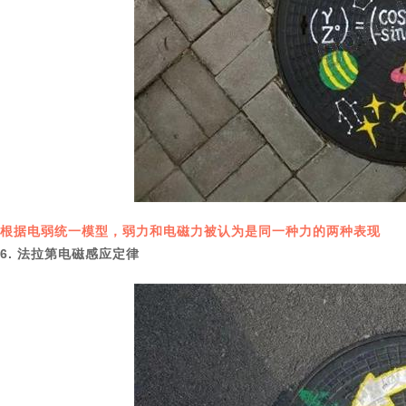
根据电弱统一模型，弱力和电磁力被认为是同一种力的两种表现
6. 法拉第电磁感应定律