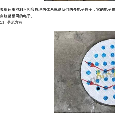
典型运用泡利不相容原理的体系就是我们的多电子原子，它的电子
自旋都相同的电子。
11. 劳厄方程