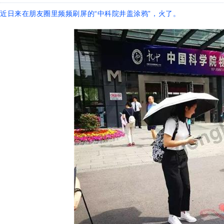
近日来在朋友圈里频频刷屏的“中科院井盖涂鸦”，火了。