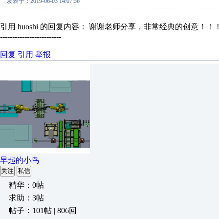
发表于：2019-06-03 14:07:56
引用 huoshi 的回复内容： 谢谢老师分享，非常经典的创意！！
-------------------------
回复
引用
举报
早起的小鸟
关注
私信
精华：0帖
求助：3帖
帖子：101帖 | 806回