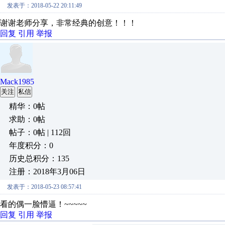
发表于：2018-05-22 20:11:49
谢谢老师分享，非常经典的创意！！！
回复
引用
举报
Mack1985
关注
私信
精华：0帖
求助：0帖
帖子：0帖 | 112回
年度积分：0
历史总积分：135
注册：2018年3月06日
发表于：2018-05-23 08:57:41
看的偶一脸懵逼！~~~~~
回复
引用
举报