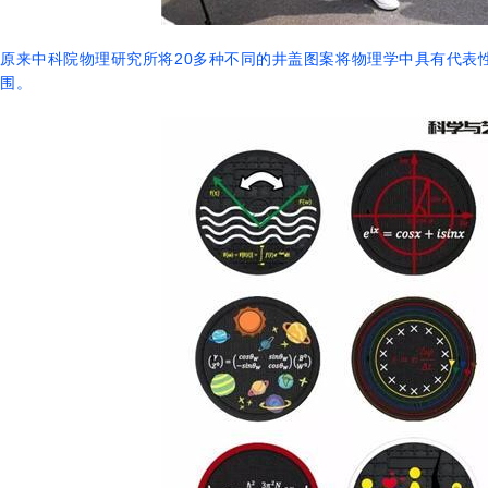
原来中科院物理研究所将20多种不同的井盖图案将物理学中具有代表
围。