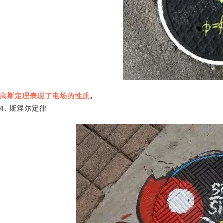
高斯定理表现了电场的性质
。
4. 斯涅尔定律