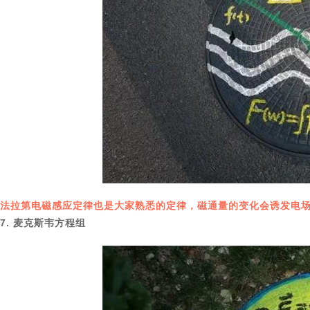
法拉第电磁感应定律也是大家熟悉的定律，磁通量的变化会诱发电
7. 麦克斯韦方程组