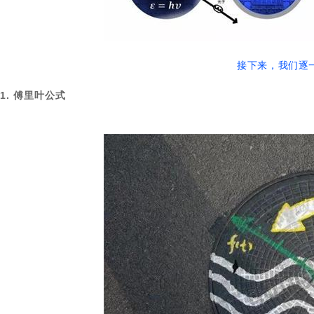
接下来，我们逐
1. 傅里叶公式