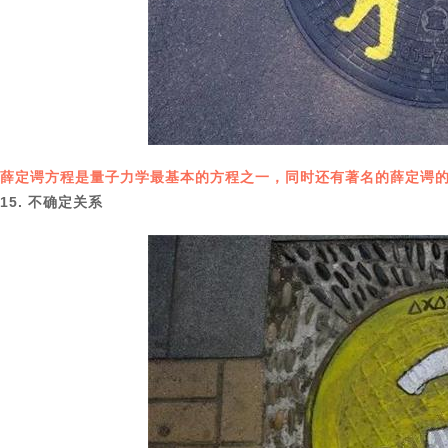
薛定谔方程是量子力学最基本的方程之一，同时还有著名的薛定谔
15. 不确定关系