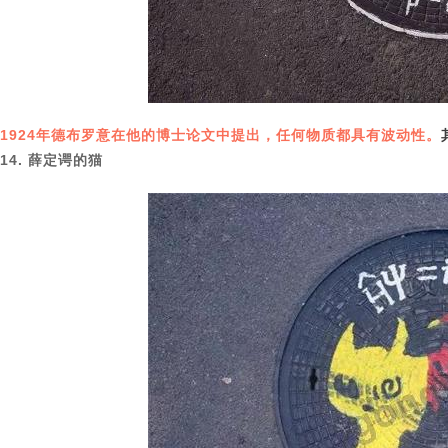
1924年德布罗意在他的博士论文中提出，任何物质都具有波动性。
14. 薛定谔的猫