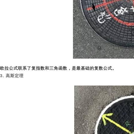
欧拉公式联系了复指数和三角函数，是最基础的复数公式。
3. 高斯定理