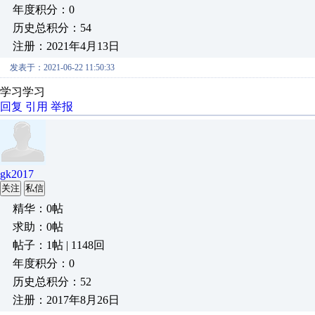
年度积分：0
历史总积分：54
注册：2021年4月13日
发表于：2021-06-22 11:50:33
学习学习
回复
引用
举报
gk2017
关注
私信
精华：0帖
求助：0帖
帖子：1帖 | 1148回
年度积分：0
历史总积分：52
注册：2017年8月26日