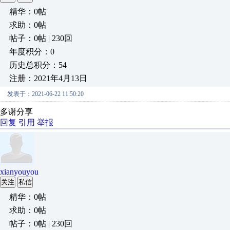
精华：0帖
求助：0帖
帖子：0帖 | 230回
年度积分：0
历史总积分：54
注册：2021年4月13日
发表于：2021-06-22 11:50:20
多谢分享
回复
引用
举报
xianyouyou
关注
私信
精华：0帖
求助：0帖
帖子：0帖 | 230回