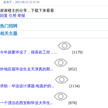
发表于：2021-06-22 12:31:59
谢谢楼主的分享，下载下来看看
回复
引用
举报
热门招聘
相关主题
今年就要毕业了，很喜欢工控，...
[1179]
外地应届毕业生去天津真的那...
[852]
求助：毕业设计课题:电弧炉的...
[1134]
一个漂泊在西安刚毕业大学生...
[878]