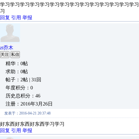
学习学习学习学习学习学习学习学习学习学习学习学习学习学
习
回复
引用
举报
zt乔木
关注
私信
精华：0帖
求助：0帖
帖子：2帖 | 31回
年度积分：0
历史总积分：46
注册：2016年3月26日
发表于：2016-04-21 20:37:48
好东西好东西好东西学习学习
回复
引用
举报