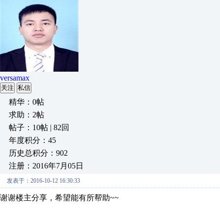
versamax
关注
私信
精华：0帖
求助：2帖
帖子：10帖 | 82回
年度积分：45
历史总积分：902
注册：2016年7月05日
发表于：2016-10-12 16:30:33
谢谢楼主分享，希望能有所帮助~~