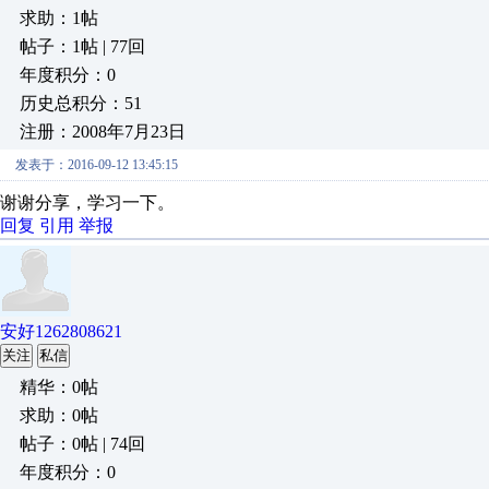
求助：1帖
帖子：1帖 | 77回
年度积分：0
历史总积分：51
注册：2008年7月23日
发表于：2016-09-12 13:45:15
谢谢分享，学习一下。
回复
引用
举报
安好1262808621
关注
私信
精华：0帖
求助：0帖
帖子：0帖 | 74回
年度积分：0