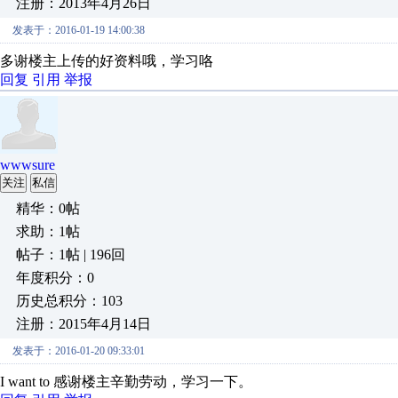
注册：2013年4月26日
发表于：2016-01-19 14:00:38
多谢楼主上传的好资料哦，学习咯
回复
引用
举报
wwwsure
关注
私信
精华：0帖
求助：1帖
帖子：1帖 | 196回
年度积分：0
历史总积分：103
注册：2015年4月14日
发表于：2016-01-20 09:33:01
I want to 感谢楼主辛勤劳动，学习一下。