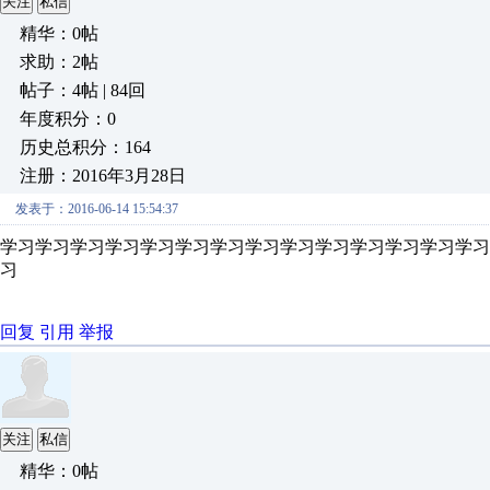
关注
私信
精华：0帖
求助：2帖
帖子：4帖 | 84回
年度积分：0
历史总积分：164
注册：2016年3月28日
发表于：2016-06-14 15:54:37
学习学习学习学习学习学习学习学习学习学习学习学习学习学
习
回复
引用
举报
关注
私信
精华：0帖