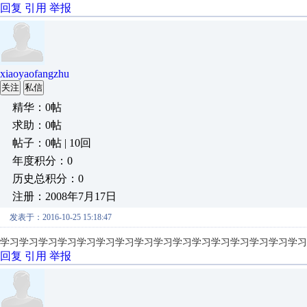
回复
引用
举报
xiaoyaofangzhu
关注
私信
精华：0帖
求助：0帖
帖子：0帖 | 10回
年度积分：0
历史总积分：0
注册：2008年7月17日
发表于：2016-10-25 15:18:47
学习学习学习学习学习学习学习学习学习学习学习学习学习学习学习学习
回复
引用
举报