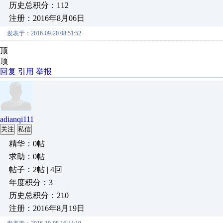
历史总积分：112
注册：2016年8月06日
发表于：2016-09-20 08:51:52
顶
顶
回复
引用
举报
adianqi111
关注
私信
精华：0帖
求助：0帖
帖子：2帖 | 4回
年度积分：3
历史总积分：210
注册：2016年8月19日