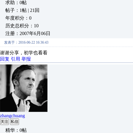
求助：0帖
帖子：1帖 | 21回
年度积分：0
历史总积分：10
注册：2007年6月06日
发表于：2016-06-22 16:36:43
谢谢分享，初学也看看
回复
引用
举报
zhangchuang
关注
私信
精华：0帖