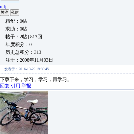
ujfj
关注
私信
精华：0帖
求助：0帖
帖子：2帖 | 813回
年度积分：0
历史总积分：313
注册：2008年11月03日
发表于：2016-10-29 19:30:45
下载下来，学习，学习，再学习。
回复
引用
举报