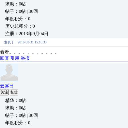
求助：0帖
帖子：0帖 | 30回
年度积分：0
历史总积分：0
注册：2013年9月04日
发表于：2016-03-31 15:10:33
看看。。。。。。。。。。。
回复
引用
举报
云雾日
关注
私信
精华：0帖
求助：0帖
帖子：0帖 | 30回
年度积分：0