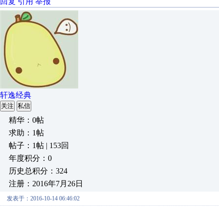
回复
引用
举报
轩逸经典
关注
私信
精华：0帖
求助：1帖
帖子：1帖 | 153回
年度积分：0
历史总积分：324
注册：2016年7月26日
发表于：2016-10-14 06:46:02