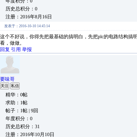
年度积分：0
历史总积分：0
注册：2016年8月16日
发表于：2016-10-10 14:45:14
这个不好说，你得先把最基础的搞明白，先把plc的电路结构
看，做做。
回复
引用
举报
要味哥
关注
私信
精华：0帖
求助：1帖
帖子：1帖 | 9回
年度积分：0
历史总积分：31
注册：2016年10月10日