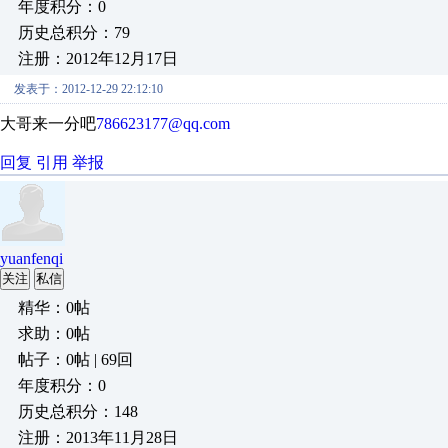
年度积分：0
历史总积分：79
注册：2012年12月17日
发表于：2012-12-29 22:12:10
大哥来一分吧
786623177@qq.com
回复
引用
举报
yuanfenqi
关注
私信
精华：0帖
求助：0帖
帖子：0帖 | 69回
年度积分：0
历史总积分：148
注册：2013年11月28日