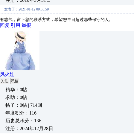
注册：2010年3月31日
发表于：2021-01-12 09:55:59
有志气，留下您的联系方式，希望您早日超过那些保守的人。
回复
引用
举报
风火娃
关注
私信
精华：0帖
求助：0帖
帖子：0帖 | 714回
年度积分：116
历史总积分：136
注册：2024年12月28日