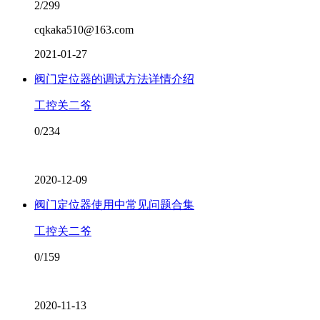
2/299
cqkaka510@163.com
2021-01-27
阀门定位器的调试方法详情介绍
工控关二爷
0/234
2020-12-09
阀门定位器使用中常见问题合集
工控关二爷
0/159
2020-11-13