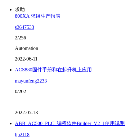
求助
800XA 求组生产报表
s2647533
2/256
Automation
2022-06-11
ACS880固件手册和在起升机上应用
mayunfeng2233
0/202
2022-05-13
ABB_AC500_PLC_编程软件Builder_V2_1使用说明
ljh2118