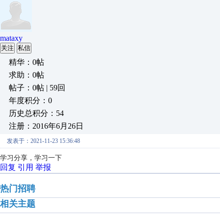
mataxy
关注
私信
精华：0帖
求助：0帖
帖子：0帖 | 59回
年度积分：0
历史总积分：54
注册：2016年6月26日
发表于：2021-11-23 15:36:48
学习分享，学习一下
回复
引用
举报
热门招聘
相关主题