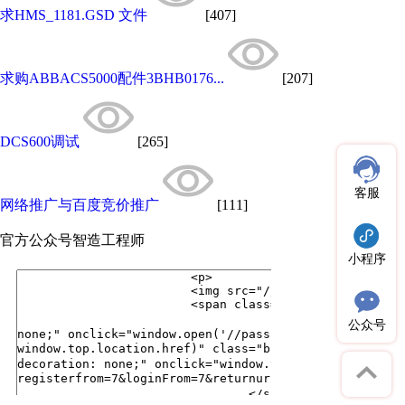
求HMS_1181.GSD 文件
[407]
求购ABBACS5000配件3BHB0176...
[207]
DCS600调试
[265]
客服
网络推广与百度竞价推广
[111]
官方公众号
智造工程师
小程序
公众号