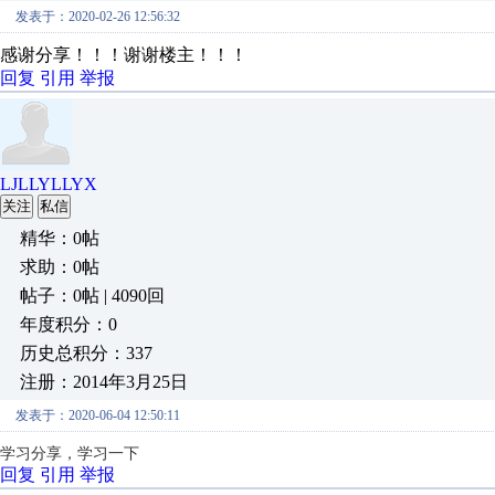
发表于：2020-02-26 12:56:32
感谢分享！！！谢谢楼主！！！
回复
引用
举报
LJLLYLLYX
关注
私信
精华：0帖
求助：0帖
帖子：0帖 | 4090回
年度积分：0
历史总积分：337
注册：2014年3月25日
发表于：2020-06-04 12:50:11
学习分享，学习一下
回复
引用
举报