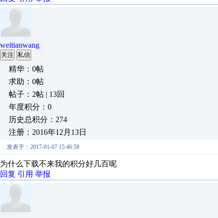
weitianwang
关注
私信
精华：0帖
求助：0帖
帖子：2帖 | 13回
年度积分：0
历史总积分：274
注册：2016年12月13日
发表于：2017-01-07 15:46:58
为什么下载不来我的积分好几百呢
回复
引用
举报