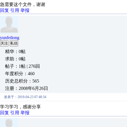
急需要这个文件，谢谢
回复
引用
举报
yunfeilong
关注
私信
精华：0帖
求助：0帖
帖子：1帖 | 276回
年度积分：460
历史总积分：565
注册：2008年6月26日
发表于：2019-04-23 07:48:34
学习学习，感谢分享
回复
引用
举报