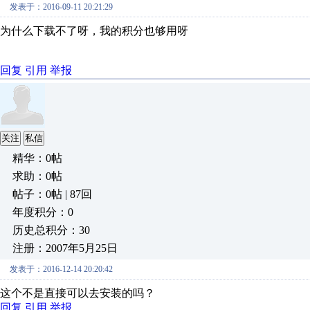
发表于：2016-09-11 20:21:29
为什么下载不了呀，我的积分也够用呀
回复
引用
举报
关注
私信
精华：0帖
求助：0帖
帖子：0帖 | 87回
年度积分：0
历史总积分：30
注册：2007年5月25日
发表于：2016-12-14 20:20:42
这个不是直接可以去安装的吗？
回复
引用
举报