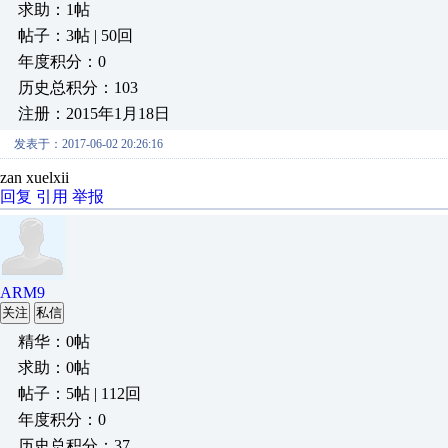
求助：1帖
帖子：3帖 | 50回
年度积分：0
历史总积分：103
注册：2015年1月18日
发表于：2017-06-02 20:26:16
zan xuelxii
回复
引用
举报
ARM9
关注
私信
精华：0帖
求助：0帖
帖子：5帖 | 112回
年度积分：0
历史总积分：37