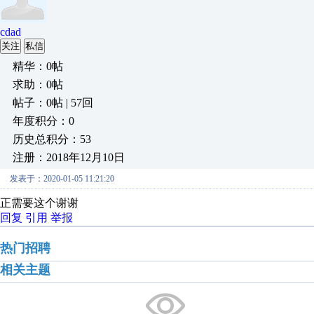
cdad
关注
私信
精华：0帖
求助：0帖
帖子：0帖 | 57回
年度积分：0
历史总积分：53
注册：2018年12月10日
发表于：2020-01-05 11:21:20
正需要这个谢谢
回复
引用
举报
热门招聘
相关主题