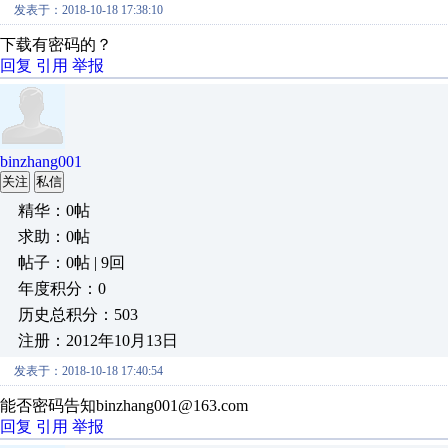
发表于：2018-10-18 17:38:10
下载有密码的？
回复
引用
举报
binzhang001
关注
私信
精华：0帖
求助：0帖
帖子：0帖 | 9回
年度积分：0
历史总积分：503
注册：2012年10月13日
发表于：2018-10-18 17:40:54
能否密码告知binzhang001@163.com
回复
引用
举报