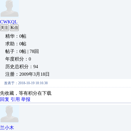
CWKQL
关注
私信
精华：0帖
求助：0帖
帖子：0帖 | 78回
年度积分：0
历史总积分：94
注册：2009年3月18日
发表于：2018-10-19 18:16:38
先收藏，等有积分在下载
回复
引用
举报
兰小木