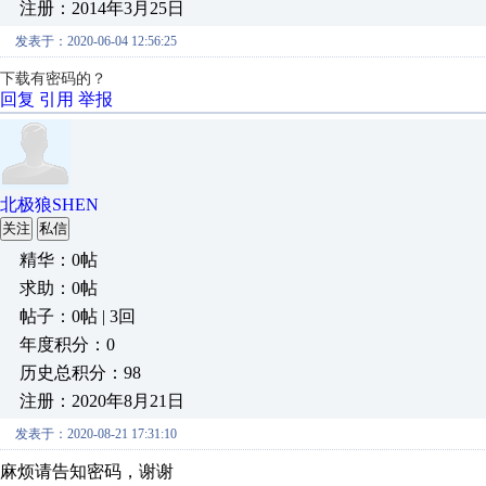
注册：2014年3月25日
发表于：2020-06-04 12:56:25
下载有密码的？
回复
引用
举报
北极狼SHEN
关注
私信
精华：0帖
求助：0帖
帖子：0帖 | 3回
年度积分：0
历史总积分：98
注册：2020年8月21日
发表于：2020-08-21 17:31:10
麻烦请告知密码，谢谢