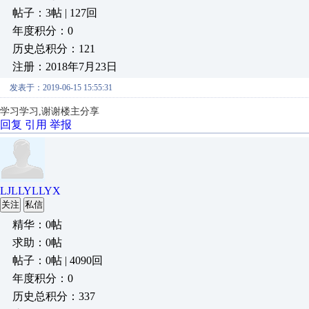
帖子：3帖 | 127回
年度积分：0
历史总积分：121
注册：2018年7月23日
发表于：2019-06-15 15:55:31
学习学习
,
谢谢楼主分享
回复
引用
举报
LJLLYLLYX
关注
私信
精华：0帖
求助：0帖
帖子：0帖 | 4090回
年度积分：0
历史总积分：337